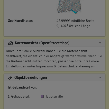
Geo-Koordinaten:
48,9999° nördliche Breite,
9,1404° östliche Länge
Kartenansicht (OpenStreetMaps)
Durch Ihre Cookie-Auswahl haben Sie die Kartenansicht
deaktiviert, die eigentlich hier angezeigt werden würde. Wenn Sie
die Kartenansicht nutzen möchten, passen Sie bitte Ihre Cookie-
Einstellungen unter
Impressum & Datenschutzerklärung
an.
Objektbeziehungen
Ist Gebäudeteil von
:
1. Gebäudeteil:
Hauptstraße