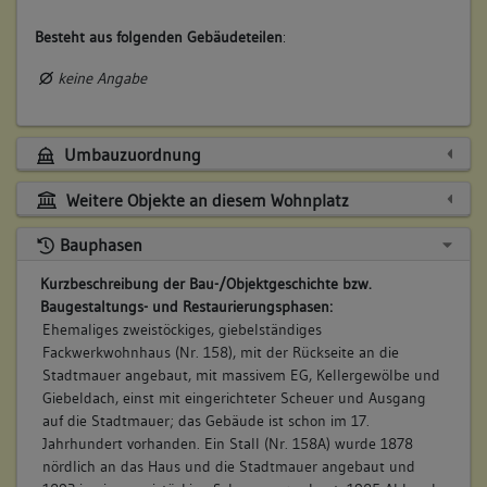
Besteht aus folgenden Gebäudeteilen
:
keine Angabe
Umbauzuordnung
Weitere Objekte an diesem Wohnplatz
Bauphasen
Kurzbeschreibung der Bau-/Objektgeschichte bzw.
Baugestaltungs- und Restaurierungsphasen:
Ehemaliges zweistöckiges, giebelständiges
Fackwerkwohnhaus (Nr. 158), mit der Rückseite an die
Stadtmauer angebaut, mit massivem EG, Kellergewölbe und
Giebeldach, einst mit eingerichteter Scheuer und Ausgang
auf die Stadtmauer; das Gebäude ist schon im 17.
Jahrhundert vorhanden. Ein Stall (Nr. 158A) wurde 1878
nördlich an das Haus und die Stadtmauer angebaut und