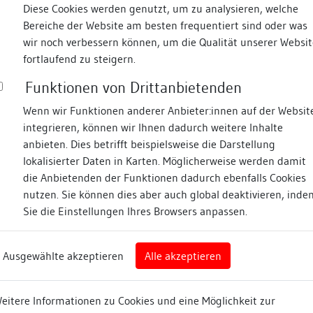
Diese Cookies werden genutzt, um zu analysieren, welche
Bereiche der Website am besten frequentiert sind oder was
wir noch verbessern können, um die Qualität unserer Websit
fortlaufend zu steigern.
Funktionen von Drittanbietenden
Wenn wir Funktionen anderer Anbieter:innen auf der Websit
integrieren, können wir Ihnen dadurch weitere Inhalte
anbieten. Dies betrifft beispielsweise die Darstellung
lokalisierter Daten in Karten. Möglicherweise werden damit
die Anbietenden der Funktionen dadurch ebenfalls Cookies
nutzen. Sie können dies aber auch global deaktivieren, inde
Sie die Einstellungen Ihres Browsers anpassen.
chen (*) gekennzeichnete Felder sind Pflichtfelder
Ausgewählte akzeptieren
Alle akzeptieren
eitere Informationen zu Cookies und eine Möglichkeit zur