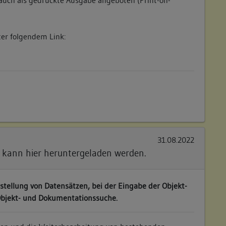
ter folgendem Link:
31.08.2022
 kann hier heruntergeladen werden.
stellung von Datensätzen, bei der Eingabe der Objekt-
Objekt- und Dokumentationssuche.