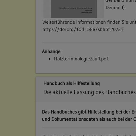
Demand).
Weiterführende Informationen finden Sie un
https://doi.org/10.11588/sbhbf.2023.1
Anhänge:
Holzterminologie2aufl.pdf
Handbuch als Hilfestellung
Die aktuelle Fassung des Handbuches
Das Handbuches gibt Hilfestellung bei der Er
und Dokumentationsdaten als auch bei der 