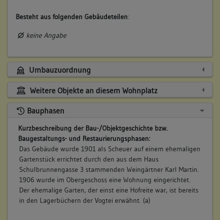
Besteht aus folgenden Gebäudeteilen
:
keine Angabe
Umbauzuordnung
Weitere Objekte an diesem Wohnplatz
Bauphasen
Kurzbeschreibung der Bau-/Objektgeschichte bzw.
Baugestaltungs- und Restaurierungsphasen:
Das Gebäude wurde 1901 als Scheuer auf einem ehemaligen
Gartenstück errichtet durch den aus dem Haus
Schulbrunnengasse 3 stammenden Weingärtner Karl Martin.
1906 wurde im Obergeschoss eine Wohnung eingerichtet.
Der ehemalige Garten, der einst eine Hofreite war, ist bereits
in den Lagerbüchern der Vogtei erwähnt. (a)