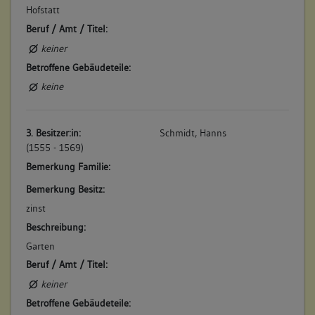
Hofstatt
Beruf / Amt / Titel:
keiner
Betroffene Gebäudeteile:
keine
3. Besitzer:in:
Schmidt, Hanns
(1555 - 1569)
Bemerkung Familie:
Bemerkung Besitz:
zinst
Beschreibung:
Garten
Beruf / Amt / Titel:
keiner
Betroffene Gebäudeteile: