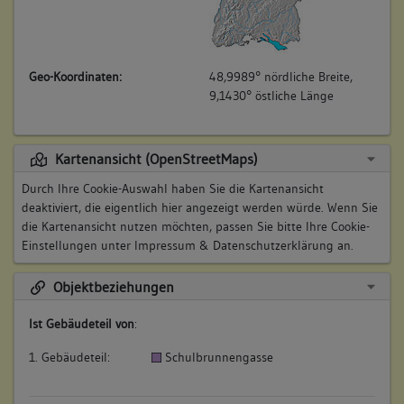
Geo-Koordinaten:
48,9989° nördliche Breite,
9,1430° östliche Länge
Kartenansicht (OpenStreetMaps)
Durch Ihre Cookie-Auswahl haben Sie die Kartenansicht
deaktiviert, die eigentlich hier angezeigt werden würde. Wenn Sie
die Kartenansicht nutzen möchten, passen Sie bitte Ihre Cookie-
Einstellungen unter
Impressum & Datenschutzerklärung
an.
Objektbeziehungen
Ist Gebäudeteil von
:
1. Gebäudeteil:
Schulbrunnengasse