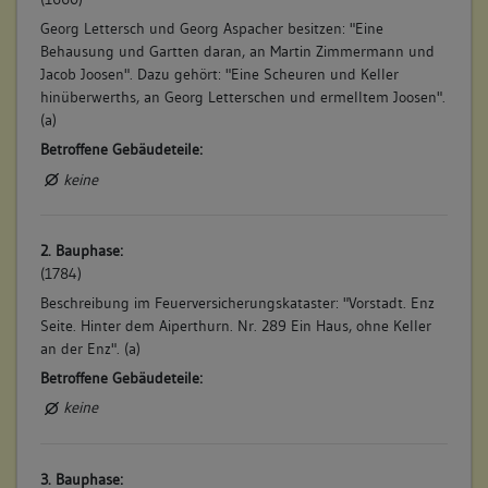
Georg Lettersch und Georg Aspacher besitzen: "Eine
Behausung und Gartten daran, an Martin Zimmermann und
Jacob Joosen". Dazu gehört: "Eine Scheuren und Keller
hinüberwerths, an Georg Letterschen und ermelltem Joosen".
(a)
Betroffene Gebäudeteile:
keine
2. Bauphase:
(1784)
Beschreibung im Feuerversicherungskataster: "Vorstadt. Enz
Seite. Hinter dem Aiperthurn. Nr. 289 Ein Haus, ohne Keller
an der Enz". (a)
Betroffene Gebäudeteile:
keine
3. Bauphase: