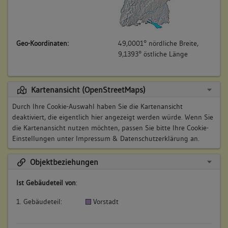
Geo-Koordinaten:
49,0001° nördliche Breite,
9,1393° östliche Länge
Kartenansicht (OpenStreetMaps)
Durch Ihre Cookie-Auswahl haben Sie die Kartenansicht
deaktiviert, die eigentlich hier angezeigt werden würde. Wenn Sie
die Kartenansicht nutzen möchten, passen Sie bitte Ihre Cookie-
Einstellungen unter
Impressum & Datenschutzerklärung
an.
Objektbeziehungen
Ist Gebäudeteil von
:
1. Gebäudeteil:
Vorstadt