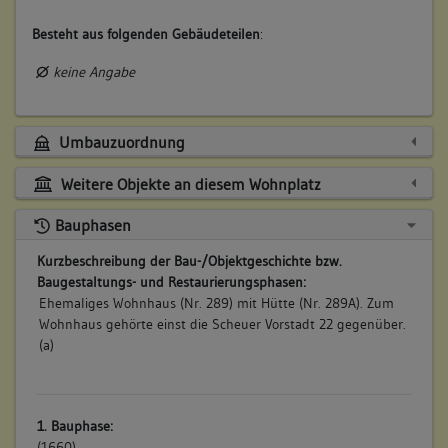
Besteht aus folgenden Gebäudeteilen
:
keine Angabe
Umbauzuordnung
Weitere Objekte an diesem Wohnplatz
Bauphasen
Kurzbeschreibung der Bau-/Objektgeschichte bzw.
Baugestaltungs- und Restaurierungsphasen:
Ehemaliges Wohnhaus (Nr. 289) mit Hütte (Nr. 289A). Zum
Wohnhaus gehörte einst die Scheuer Vorstadt 22 gegenüber.
(a)
1. Bauphase:
(1660)