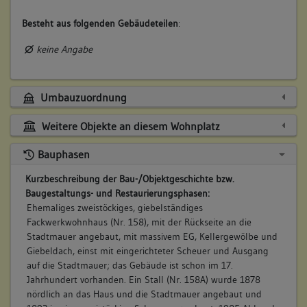
Besteht aus folgenden Gebäudeteilen
:
keine Angabe
Umbauzuordnung
Weitere Objekte an diesem Wohnplatz
Bauphasen
Kurzbeschreibung der Bau-/Objektgeschichte bzw.
Baugestaltungs- und Restaurierungsphasen:
Ehemaliges zweistöckiges, giebelständiges
Fackwerkwohnhaus (Nr. 158), mit der Rückseite an die
Stadtmauer angebaut, mit massivem EG, Kellergewölbe und
Giebeldach, einst mit eingerichteter Scheuer und Ausgang
auf die Stadtmauer; das Gebäude ist schon im 17.
Jahrhundert vorhanden. Ein Stall (Nr. 158A) wurde 1878
nördlich an das Haus und die Stadtmauer angebaut und