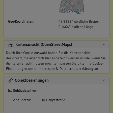
Geo-Koordinaten:
48,9999° nördliche Breite,
9,1404° östliche Länge
Kartenansicht (OpenStreetMaps)
Durch Ihre Cookie-Auswahl haben Sie die Kartenansicht
deaktiviert, die eigentlich hier angezeigt werden würde. Wenn Sie
die Kartenansicht nutzen möchten, passen Sie bitte Ihre Cookie-
Einstellungen unter
Impressum & Datenschutzerklärung
an.
Objektbeziehungen
Ist Gebäudeteil von
:
1. Gebäudeteil:
Hauptstraße