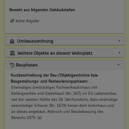
Besteht aus folgenden Gebäudeteilen
:
keine Angabe
Umbauzuordnung
Weitere Objekte an diesem Wohnplatz
Bauphasen
Kurzbeschreibung der Bau-/Objektgeschichte bzw.
Baugestaltungs- und Restaurierungsphasen:
Ehemaliges dreistöckiges Fachwerkwohnhaus mit
Kellergewölbe und Giebeldach (Nr. 167), im EG Ladeneinbau
seit der zweiten Hälfte des 18. Jahrhunderts, dazu ehemalige
zweistöckige Scheuer (Nr. 167A) hinter dem Wohnhaus und
an dieses angebaut, Abbruch und Neubebauung des
Bereichs 1975. (a)