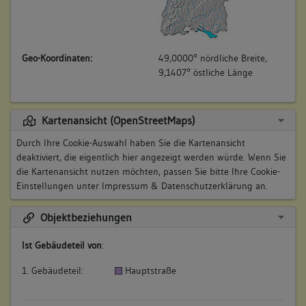
Geo-Koordinaten:
49,0000° nördliche Breite,
9,1407° östliche Länge
Kartenansicht (OpenStreetMaps)
Durch Ihre Cookie-Auswahl haben Sie die Kartenansicht
deaktiviert, die eigentlich hier angezeigt werden würde. Wenn Sie
die Kartenansicht nutzen möchten, passen Sie bitte Ihre Cookie-
Einstellungen unter
Impressum & Datenschutzerklärung
an.
Objektbeziehungen
Ist Gebäudeteil von
:
1. Gebäudeteil:
Hauptstraße