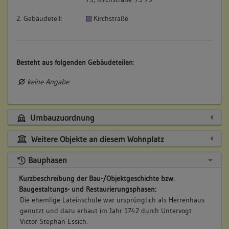
2. Gebäudeteil:
Kirchstraße
Besteht aus folgenden Gebäudeteilen
:
keine Angabe
Umbauzuordnung
Weitere Objekte an diesem Wohnplatz
Bauphasen
Kurzbeschreibung der Bau-/Objektgeschichte bzw.
Baugestaltungs- und Restaurierungsphasen:
Die ehemlige Lateinschule war ursprünglich als Herrenhaus
genutzt und dazu erbaut im Jahr 1742 durch Untervogt
Victor Stephan Essich.