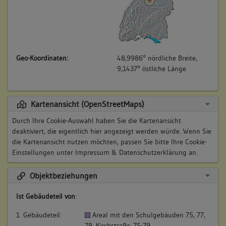
Geo-Koordinaten:
48,9986° nördliche Breite,
9,1437° östliche Länge
Kartenansicht (OpenStreetMaps)
Durch Ihre Cookie-Auswahl haben Sie die Kartenansicht
deaktiviert, die eigentlich hier angezeigt werden würde. Wenn Sie
die Kartenansicht nutzen möchten, passen Sie bitte Ihre Cookie-
Einstellungen unter
Impressum & Datenschutzerklärung
an.
Objektbeziehungen
Ist Gebäudeteil von
:
1. Gebäudeteil:
Areal mit den Schulgebäuden 75, 77,
79, Kirchstraße 75-79