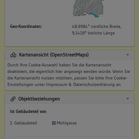
Geo-Koordinaten:
48,9984° nördliche Breite,
9,1418° östliche Länge
Kartenansicht (OpenStreetMaps)
Durch Ihre Cookie-Auswahl haben Sie die Kartenansicht
deaktiviert, die eigentlich hier angezeigt werden würde. Wenn Sie
die Kartenansicht nutzen möchten, passen Sie bitte Ihre Cookie-
Einstellungen unter
Impressum & Datenschutzerklärung
an.
Objektbeziehungen
Ist Gebäudeteil von
:
1. Gebäudeteil:
Mühlgasse