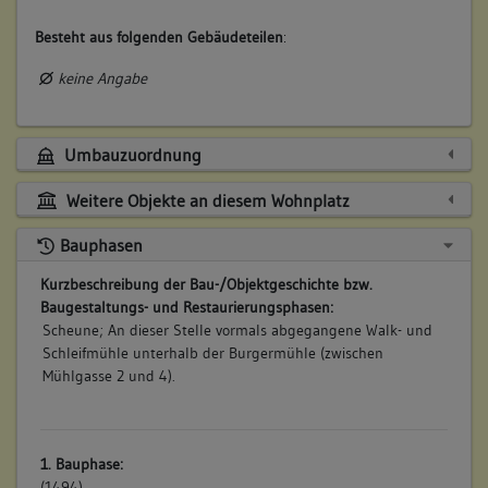
Besteht aus folgenden Gebäudeteilen
:
keine Angabe
Umbauzuordnung
Weitere Objekte an diesem Wohnplatz
Bauphasen
Kurzbeschreibung der Bau-/Objektgeschichte bzw.
Baugestaltungs- und Restaurierungsphasen:
Scheune; An dieser Stelle vormals abgegangene Walk- und
Schleifmühle unterhalb der Burgermühle (zwischen
Mühlgasse 2 und 4).
1. Bauphase:
(1494)