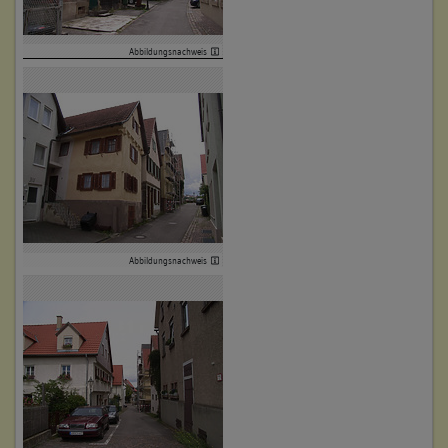
Abbildungsnachweis
Abbildungsnachweis