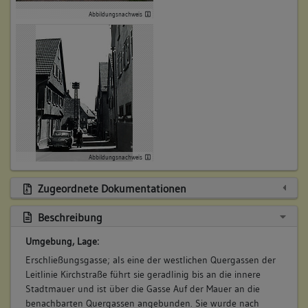
Abbildungsnachweis
Abbildungsnachweis
Zugeordnete Dokumentationen
Beschreibung
Umgebung, Lage:
Erschließungsgasse; als eine der westlichen Quergassen der
Leitlinie Kirchstraße führt sie geradlinig bis an die innere
Stadtmauer und ist über die Gasse Auf der Mauer an die
benachbarten Quergassen angebunden. Sie wurde nach