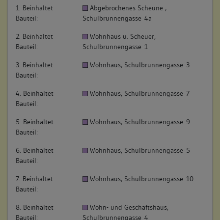
1. Beinhaltet
Abgebrochenes Scheune ,
Bauteil:
Schulbrunnengasse 4a
2. Beinhaltet
Wohnhaus u. Scheuer,
Bauteil:
Schulbrunnengasse 1
3. Beinhaltet
Wohnhaus, Schulbrunnengasse 3
Bauteil:
4. Beinhaltet
Wohnhaus, Schulbrunnengasse 7
Bauteil:
5. Beinhaltet
Wohnhaus, Schulbrunnengasse 9
Bauteil:
6. Beinhaltet
Wohnhaus, Schulbrunnengasse 5
Bauteil:
7. Beinhaltet
Wohnhaus, Schulbrunnengasse 10
Bauteil:
8. Beinhaltet
Wohn- und Geschäftshaus,
Bauteil:
Schulbrunnengasse 4