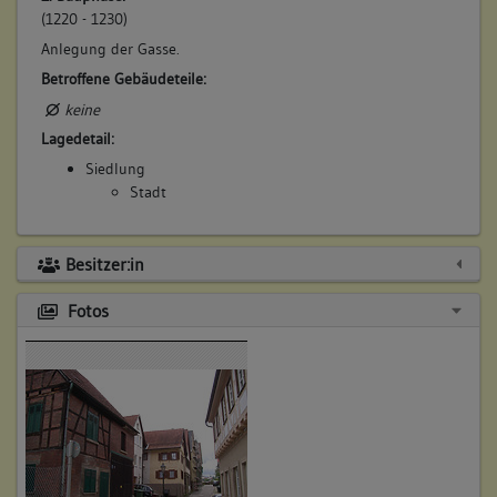
(1220 - 1230)
Anlegung der Gasse.
Betroffene Gebäudeteile:
keine
Lagedetail:
Siedlung
Stadt
Besitzer:in
Fotos