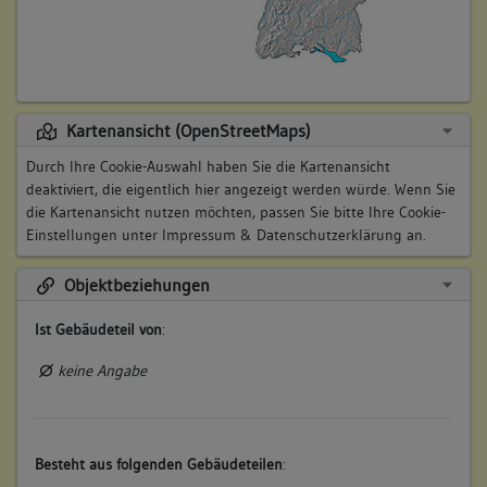
Kartenansicht (OpenStreetMaps)
Durch Ihre Cookie-Auswahl haben Sie die Kartenansicht
deaktiviert, die eigentlich hier angezeigt werden würde. Wenn Sie
die Kartenansicht nutzen möchten, passen Sie bitte Ihre Cookie-
Einstellungen unter
Impressum & Datenschutzerklärung
an.
Objektbeziehungen
Ist Gebäudeteil von
:
keine Angabe
Besteht aus folgenden Gebäudeteilen
: