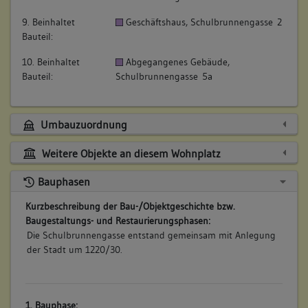
9. Beinhaltet
Geschäftshaus, Schulbrunnengasse 2
Bauteil:
10. Beinhaltet
Abgegangenes Gebäude,
Bauteil:
Schulbrunnengasse 5a
Umbauzuordnung
Weitere Objekte an diesem Wohnplatz
Bauphasen
Kurzbeschreibung der Bau-/Objektgeschichte bzw.
Baugestaltungs- und Restaurierungsphasen:
Die Schulbrunnengasse entstand gemeinsam mit Anlegung
der Stadt um 1220/30.
1. Bauphase: