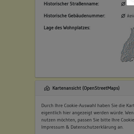
Historischer Straßenname:
kei
Historische Gebäudenummer:
kei
Lage des Wohnplatzes:
Kartenansicht (OpenStreetMaps)
Durch Ihre Cookie-Auswahl haben Sie die Kart
eigentlich hier angezeigt werden würde. Wen
nutzen möchten, passen Sie bitte Ihre Cooki
Impressum & Datenschutzerklärung
an.