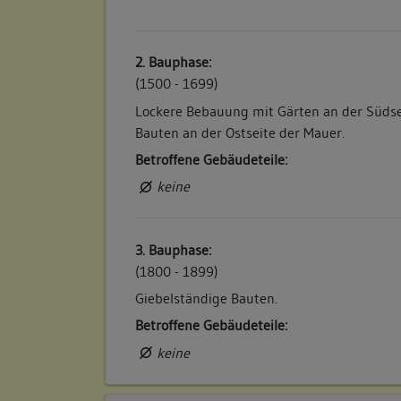
2. Bauphase:
(1500 - 1699)
Lockere Bebauung mit Gärten an der Südse
Bauten an der Ostseite der Mauer.
Betroffene Gebäudeteile:
keine
3. Bauphase:
(1800 - 1899)
Giebelständige Bauten.
Betroffene Gebäudeteile:
keine