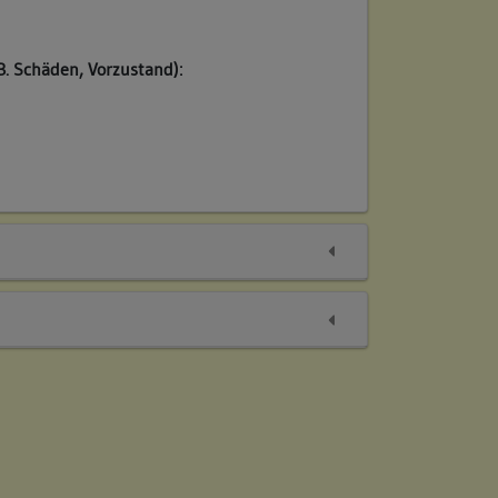
B. Schäden, Vorzustand):