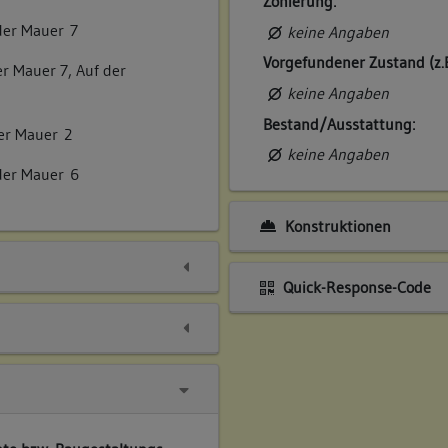
Zonierung:
der Mauer 7
keine Angaben
Vorgefundener Zustand (z.
r Mauer 7, Auf der
keine Angaben
Bestand/Ausstattung:
er Mauer 2
keine Angaben
der Mauer 6
Konstruktionen
Quick-Response-Code