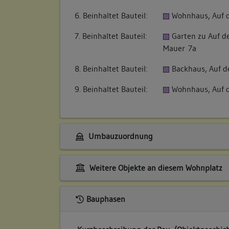
6. Beinhaltet Bauteil:
Wohnhaus, Auf 
7. Beinhaltet Bauteil:
Garten zu Auf de
Mauer 7a
8. Beinhaltet Bauteil:
Backhaus, Auf d
9. Beinhaltet Bauteil:
Wohnhaus, Auf 
Umbauzuordnung
Weitere Objekte an diesem Wohnplatz
Bauphasen