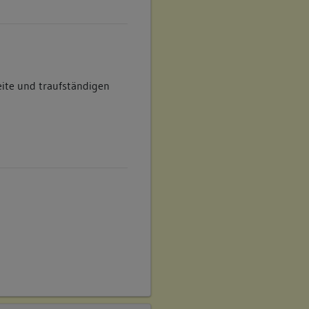
ite und traufständigen