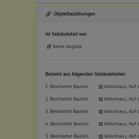
Objektbeziehungen
Ist Gebäudeteil von
:
keine Angabe
Besteht aus folgenden Gebäudeteilen
:
1. Beinhaltet Bauteil:
Wohnhaus, Auf 
2. Beinhaltet Bauteil:
Wohnhaus, Auf 
3. Beinhaltet Bauteil:
Wohnhaus, Auf 
4. Beinhaltet Bauteil:
Wohnhaus, Auf 
5. Beinhaltet Bauteil:
Wohnhaus, Auf 