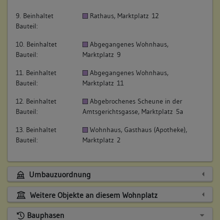
9. Beinhaltet
Rathaus, Marktplatz 12
Bauteil:
10. Beinhaltet
Abgegangenes Wohnhaus,
Bauteil:
Marktplatz 9
11. Beinhaltet
Abgegangenes Wohnhaus,
Bauteil:
Marktplatz 11
12. Beinhaltet
Abgebrochenes Scheune in der
Bauteil:
Amtsgerichtsgasse, Marktplatz 5a
13. Beinhaltet
Wohnhaus, Gasthaus (Apotheke),
Bauteil:
Marktplatz 2
Umbauzuordnung
Weitere Objekte an diesem Wohnplatz
Bauphasen