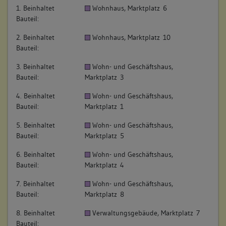
1. Beinhaltet
Wohnhaus, Marktplatz 6
Bauteil:
2. Beinhaltet
Wohnhaus, Marktplatz 10
Bauteil:
3. Beinhaltet
Wohn- und Geschäftshaus,
Bauteil:
Marktplatz 3
4. Beinhaltet
Wohn- und Geschäftshaus,
Bauteil:
Marktplatz 1
5. Beinhaltet
Wohn- und Geschäftshaus,
Bauteil:
Marktplatz 5
6. Beinhaltet
Wohn- und Geschäftshaus,
Bauteil:
Marktplatz 4
7. Beinhaltet
Wohn- und Geschäftshaus,
Bauteil:
Marktplatz 8
8. Beinhaltet
Verwaltungsgebäude, Marktplatz 7
Bauteil: