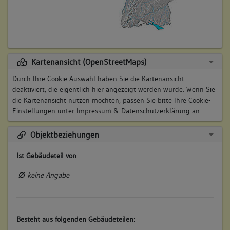
Kartenansicht (OpenStreetMaps)
Durch Ihre Cookie-Auswahl haben Sie die Kartenansicht
deaktiviert, die eigentlich hier angezeigt werden würde. Wenn Sie
die Kartenansicht nutzen möchten, passen Sie bitte Ihre Cookie-
Einstellungen unter
Impressum & Datenschutzerklärung
an.
Objektbeziehungen
Ist Gebäudeteil von
:
keine Angabe
Besteht aus folgenden Gebäudeteilen
: