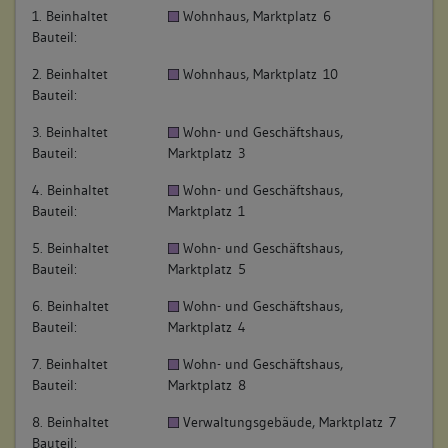
1. Beinhaltet
Wohnhaus, Marktplatz 6
Bauteil:
2. Beinhaltet
Wohnhaus, Marktplatz 10
Bauteil:
3. Beinhaltet
Wohn- und Geschäftshaus,
Bauteil:
Marktplatz 3
4. Beinhaltet
Wohn- und Geschäftshaus,
Bauteil:
Marktplatz 1
5. Beinhaltet
Wohn- und Geschäftshaus,
Bauteil:
Marktplatz 5
6. Beinhaltet
Wohn- und Geschäftshaus,
Bauteil:
Marktplatz 4
7. Beinhaltet
Wohn- und Geschäftshaus,
Bauteil:
Marktplatz 8
8. Beinhaltet
Verwaltungsgebäude, Marktplatz 7
Bauteil: