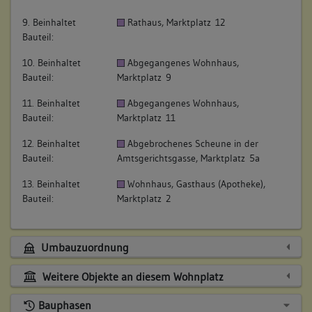
9. Beinhaltet
Rathaus, Marktplatz 12
Bauteil:
10. Beinhaltet
Abgegangenes Wohnhaus,
Bauteil:
Marktplatz 9
11. Beinhaltet
Abgegangenes Wohnhaus,
Bauteil:
Marktplatz 11
12. Beinhaltet
Abgebrochenes Scheune in der
Bauteil:
Amtsgerichtsgasse, Marktplatz 5a
13. Beinhaltet
Wohnhaus, Gasthaus (Apotheke),
Bauteil:
Marktplatz 2
Umbauzuordnung
Weitere Objekte an diesem Wohnplatz
Bauphasen