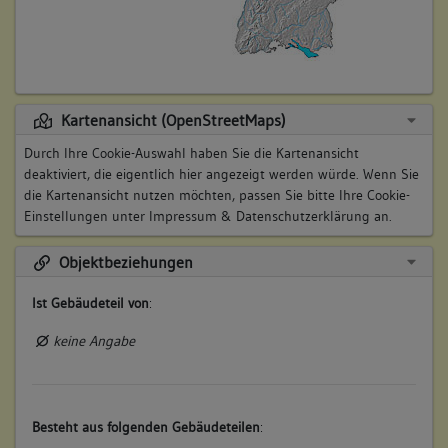
Kartenansicht (OpenStreetMaps)
Durch Ihre Cookie-Auswahl haben Sie die Kartenansicht
deaktiviert, die eigentlich hier angezeigt werden würde. Wenn Sie
die Kartenansicht nutzen möchten, passen Sie bitte Ihre Cookie-
Einstellungen unter
Impressum & Datenschutzerklärung
an.
Objektbeziehungen
Ist Gebäudeteil von
:
keine Angabe
Besteht aus folgenden Gebäudeteilen
: