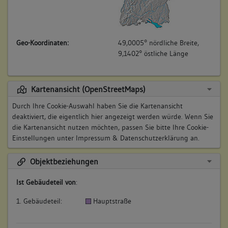
Geo-Koordinaten:
49,0005° nördliche Breite,
9,1402° östliche Länge
Kartenansicht (OpenStreetMaps)
Durch Ihre Cookie-Auswahl haben Sie die Kartenansicht
deaktiviert, die eigentlich hier angezeigt werden würde. Wenn Sie
die Kartenansicht nutzen möchten, passen Sie bitte Ihre Cookie-
Einstellungen unter
Impressum & Datenschutzerklärung
an.
Objektbeziehungen
Ist Gebäudeteil von
:
1. Gebäudeteil:
Hauptstraße