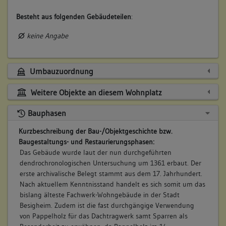
Besteht aus folgenden Gebäudeteilen
:
keine Angabe
Umbauzuordnung
Weitere Objekte an diesem Wohnplatz
Bauphasen
Kurzbeschreibung der Bau-/Objektgeschichte bzw.
Baugestaltungs- und Restaurierungsphasen:
Das Gebäude wurde laut der nun durchgeführten
dendrochronologischen Untersuchung um 1361 erbaut. Der
erste archivalische Belegt stammt aus dem 17. Jahrhundert.
Nach aktuellem Kenntnisstand handelt es sich somit um das
bislang älteste Fachwerk-Wohngebäude in der Stadt
Besigheim. Zudem ist die fast durchgängige Verwendung
von Pappelholz für das Dachtragwerk samt Sparren als