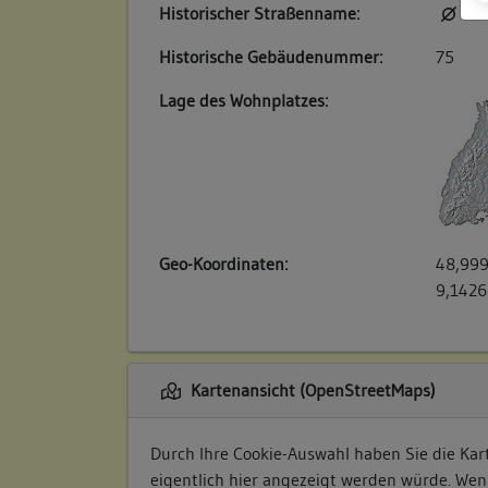
Historischer Straßenname:
kei
Historische Gebäudenummer:
75
Lage des Wohnplatzes:
Geo-Koordinaten:
48,999
9,1426
Kartenansicht (OpenStreetMaps)
Durch Ihre Cookie-Auswahl haben Sie die Kart
eigentlich hier angezeigt werden würde. Wen