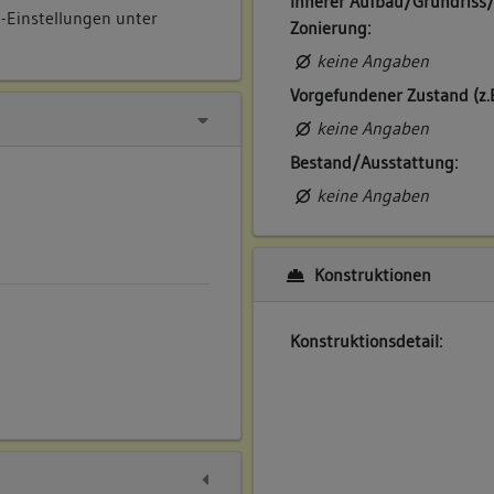
Innerer Aufbau/Grundriss
e-Einstellungen unter
Zonierung:
keine Angaben
Vorgefundener Zustand (z.
keine Angaben
Bestand/Ausstattung:
keine Angaben
Konstruktionen
Konstruktionsdetail: