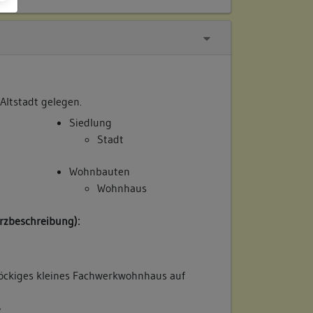
 Altstadt gelegen.
Siedlung
Stadt
Wohnbauten
Wohnhaus
rzbeschreibung):
öckiges kleines Fachwerkwohnhaus auf