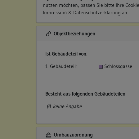
nutzen möchten, passen Sie bitte Ihre Cooki
Impressum & Datenschutzerklärung
an.
Objektbeziehungen
Ist Gebäudeteil von
:
1. Gebäudeteil:
Schlossgasse
Besteht aus folgenden Gebäudeteilen
:
keine Angabe
Umbauzuordnung