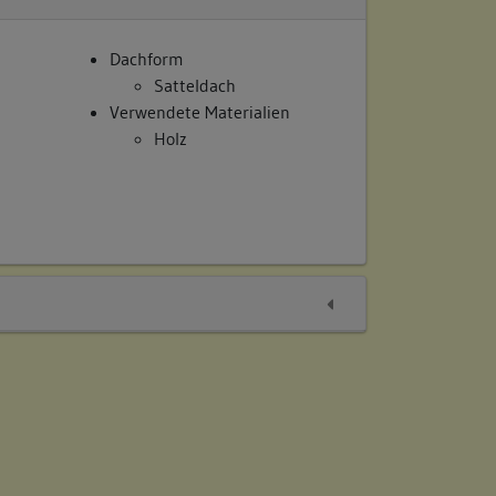
Dachform
Satteldach
Verwendete Materialien
Holz