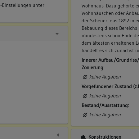
e-Einstellungen unter
Wohnhaus. Dazu gehörte ei
Wohnhäuschen oder Anbau
der Scheuer, das 1892 in 
Bebauung dieses Bereichs 
mindestens schon Ende des
dem ältesten erhaltenen L
handelt es sich zunächst 
Innerer Aufbau/Grundriss
Zonierung:
keine Angaben
Vorgefundener Zustand (z.
keine Angaben
Bestand/Ausstattung:
keine Angaben
Konstruktionen