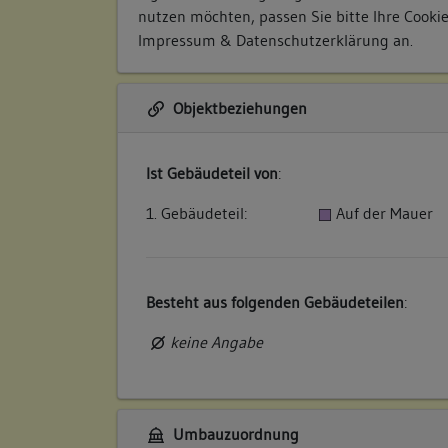
nutzen möchten, passen Sie bitte Ihre Cooki
Impressum & Datenschutzerklärung
an.
Objektbeziehungen
Ist Gebäudeteil von
:
1. Gebäudeteil:
Auf der Mauer
Besteht aus folgenden Gebäudeteilen
:
keine Angabe
Umbauzuordnung