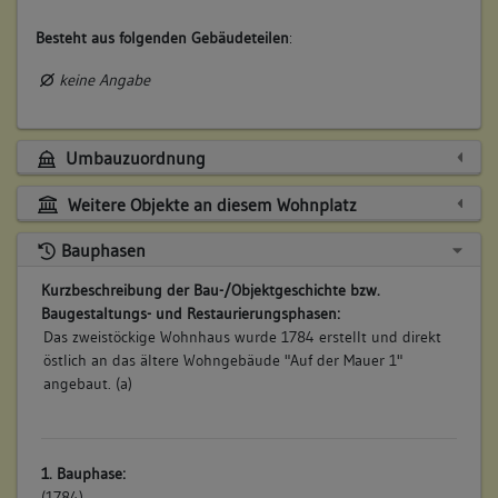
Besteht aus folgenden Gebäudeteilen
:
keine Angabe
Umbauzuordnung
Weitere Objekte an diesem Wohnplatz
Bauphasen
Kurzbeschreibung der Bau-/Objektgeschichte bzw.
Baugestaltungs- und Restaurierungsphasen:
Das zweistöckige Wohnhaus wurde 1784 erstellt und direkt
östlich an das ältere Wohngebäude "Auf der Mauer 1"
angebaut. (a)
1. Bauphase:
(1784)