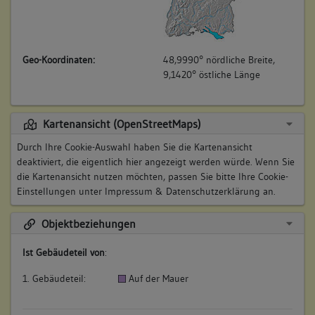
Geo-Koordinaten:
48,9990° nördliche Breite,
9,1420° östliche Länge
Kartenansicht (OpenStreetMaps)
Durch Ihre Cookie-Auswahl haben Sie die Kartenansicht
deaktiviert, die eigentlich hier angezeigt werden würde. Wenn Sie
die Kartenansicht nutzen möchten, passen Sie bitte Ihre Cookie-
Einstellungen unter
Impressum & Datenschutzerklärung
an.
Objektbeziehungen
Ist Gebäudeteil von
:
1. Gebäudeteil:
Auf der Mauer