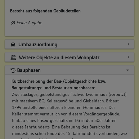
Besteht aus folgenden Gebäudeteilen
:
keine Angabe
Umbauzuordnung
Weitere Objekte an diesem Wohnplatz
Bauphasen
Kurzbeschreibung der Bau-/Objektgeschichte bzw.
Baugestaltungs- und Restaurierungsphasen:
Zweistöckiges, giebelständiges Fachwerkwohnhaus (verputzt)
mit massivem EG, Kellergewölbe und Giebeldach. Erbaut
1794 anstelle eines älteren kleineren Wohnhauses. Der
Keller stammt vermutlich von diesem Vorgängergebäude.
Einbau eines Friseurgeschäfts im EG in den 50er Jahren
dieses Jahrhunderts. Eine Bebauung des Bereichs ist
mindestens schon Ende des 15. Jahrhunderts vorhanden, wie