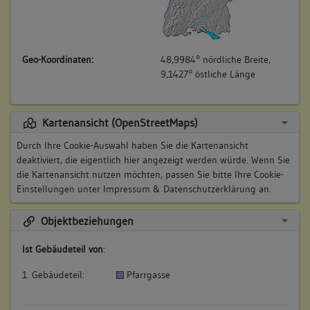
Geo-Koordinaten:
48,9984° nördliche Breite,
9,1427° östliche Länge
Kartenansicht (OpenStreetMaps)
Durch Ihre Cookie-Auswahl haben Sie die Kartenansicht
deaktiviert, die eigentlich hier angezeigt werden würde. Wenn Sie
die Kartenansicht nutzen möchten, passen Sie bitte Ihre Cookie-
Einstellungen unter
Impressum & Datenschutzerklärung
an.
Objektbeziehungen
Ist Gebäudeteil von
:
1. Gebäudeteil:
Pfarrgasse