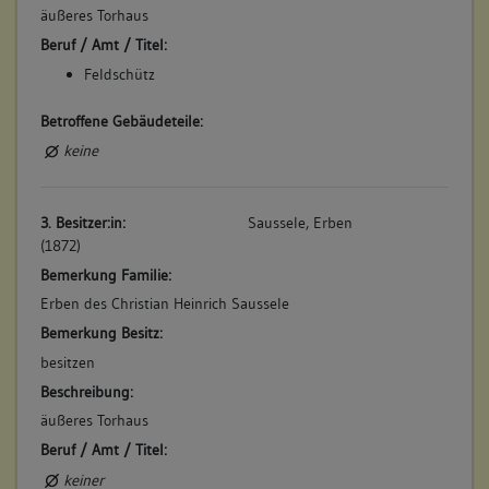
äußeres Torhaus
Beruf / Amt / Titel:
Feldschütz
Betroffene Gebäudeteile:
keine
3. Besitzer:in:
Saussele, Erben
(1872)
Bemerkung Familie:
Erben des Christian Heinrich Saussele
Bemerkung Besitz:
besitzen
Beschreibung:
äußeres Torhaus
Beruf / Amt / Titel:
keiner