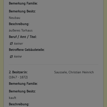
Bemerkung Familie:
Bemerkung Besitz:
Neubau
Beschreibung:
äußeres Torhaus
Beruf / Amt / Titel:
keiner
Betroffene Gebäudeteile:
keine
2. Besitzer:in:
Saussele, Christian Heinrich
(1847 - 1872)
Bemerkung Familie:
Bemerkung Besitz:
kauft
Beschreibung: