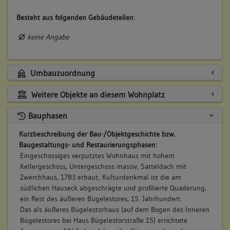
Besteht aus folgenden Gebäudeteilen
:
keine Angabe
Umbauzuordnung
Weitere Objekte an diesem Wohnplatz
Bauphasen
Kurzbeschreibung der Bau-/Objektgeschichte bzw.
Baugestaltungs- und Restaurierungsphasen:
Eingeschossiges verputztes Wohnhaus mit hohem
Kellergeschoss, Untergeschoss massiv, Satteldach mit
Zwerchhaus, 1783 erbaut; Kulturdenkmal ist die am
südlichen Hauseck abgeschrägte und profilierte Quaderung,
ein Rest des äußeren Bügelestores, 15. Jahrhundert.
Das als äußeres Bügelestorhaus (auf dem Bogen des Inneren
Bügelestores bei Haus Bügelestorstraße 15) errichtete