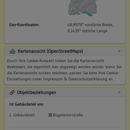
Geo-Koordinaten:
48,9978° nördliche Breite,
9,1435° östliche Länge
Kartenansicht (OpenStreetMaps)
Durch Ihre Cookie-Auswahl haben Sie die Kartenansicht
deaktiviert, die eigentlich hier angezeigt werden würde. Wenn Sie
die Kartenansicht nutzen möchten, passen Sie bitte Ihre Cookie-
Einstellungen unter
Impressum & Datenschutzerklärung
an.
Objektbeziehungen
Ist Gebäudeteil von
:
1. Gebäudeteil:
Bügelestorstraße