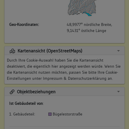
Geo-Koordinaten:
48,9977° nördliche Breite,
9,1431° östliche Länge
Kartenansicht (OpenStreetMaps)
Durch Ihre Cookie-Auswahl haben Sie die Kartenansicht
deaktiviert, die eigentlich hier angezeigt werden würde. Wenn Sie
die Kartenansicht nutzen möchten, passen Sie bitte Ihre Cookie-
Einstellungen unter
Impressum & Datenschutzerklärung
an.
Objektbeziehungen
Ist Gebäudeteil von
:
1. Gebäudeteil:
Bügelestorstraße