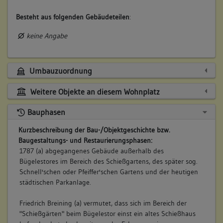
Besteht aus folgenden Gebäudeteilen
:
keine Angabe
Umbauzuordnung
Weitere Objekte an diesem Wohnplatz
Bauphasen
Kurzbeschreibung der Bau-/Objektgeschichte bzw.
Baugestaltungs- und Restaurierungsphasen:
1787 (a) abgegangenes Gebäude außerhalb des
Bügelestores im Bereich des Schießgartens, des später sog.
Schnell'schen oder Pfeiffer'schen Gartens und der heutigen
städtischen Parkanlage.
Friedrich Breining (a) vermutet, dass sich im Bereich der
"Schießgärten" beim Bügelestor einst ein altes Schießhaus