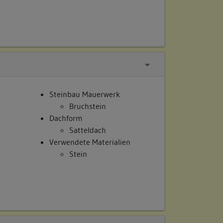
Steinbau Mauerwerk
Bruchstein
Dachform
Satteldach
Verwendete Materialien
Stein