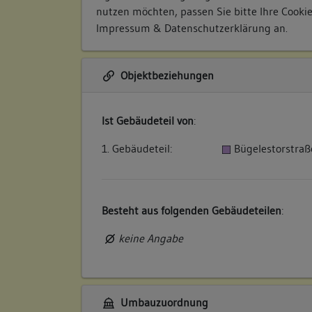
nutzen möchten, passen Sie bitte Ihre Cooki
Impressum & Datenschutzerklärung
an.
Objektbeziehungen
Ist Gebäudeteil von
:
1. Gebäudeteil:
Bügelestorstraß
Besteht aus folgenden Gebäudeteilen
:
keine Angabe
Umbauzuordnung