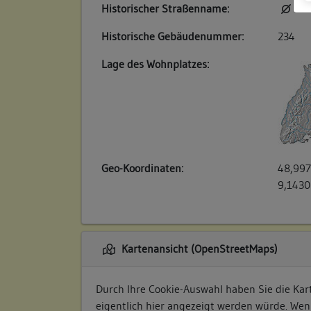
Historischer Straßenname:
kei
Historische Gebäudenummer:
234
Lage des Wohnplatzes:
Geo-Koordinaten:
48,997
9,1430
Kartenansicht (OpenStreetMaps)
Durch Ihre Cookie-Auswahl haben Sie die Kart
eigentlich hier angezeigt werden würde. Wen