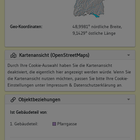
Geo-Koordinaten:
48,9981° nördliche Breite,
9,1429° östliche Länge
Kartenansicht (OpenStreetMaps)
Durch Ihre Cookie-Auswahl haben Sie die Kartenansicht
deaktiviert, die eigentlich hier angezeigt werden würde. Wenn Sie
die Kartenansicht nutzen möchten, passen Sie bitte Ihre Cookie-
Einstellungen unter
Impressum & Datenschutzerklärung
an.
Objektbeziehungen
Ist Gebäudeteil von
:
1. Gebäudeteil:
Pfarrgasse