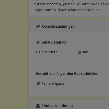
nutzen möchten, passen Sie bitte Ihre Cooki
Impressum & Datenschutzerklärung
an.
Objektbeziehungen
Ist Gebäudeteil von
:
1. Gebäudeteil:
Bühl
Besteht aus folgenden Gebäudeteilen
:
keine Angabe
Umbauzuordnung