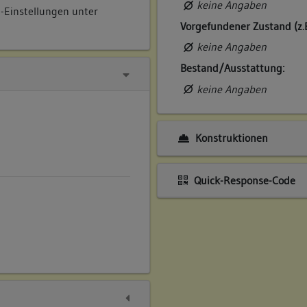
keine Angaben
e-Einstellungen unter
Vorgefundener Zustand (z.
keine Angaben
Bestand/Ausstattung:
keine Angaben
Konstruktionen
Quick-Response-Code