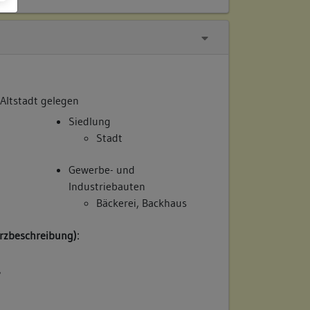
 Altstadt gelegen
Siedlung
Stadt
Gewerbe- und
Industriebauten
Bäckerei, Backhaus
rzbeschreibung):
/