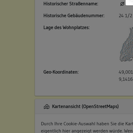
Historischer Straßenname:
kei
Historische Gebäudenummer:
24 1/2
Lage des Wohnplatzes:
Geo-Koordinaten:
49,001
9,1416
Kartenansicht (OpenStreetMaps)
Durch Ihre Cookie-Auswahl haben Sie die Kart
eigentlich hier angezeigt werden würde. Wen