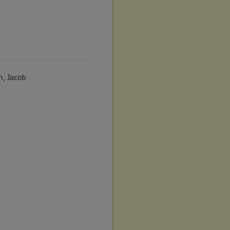
n, Jacob