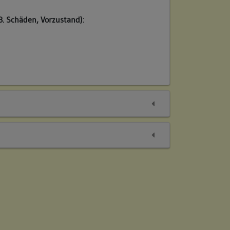
B. Schäden, Vorzustand):