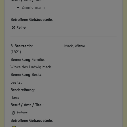
Zimmermann
Betroffene Gebäudeteile:
keine
3. Besitzer:in:
Mack, Witwe
(1821)
Bemerkung Familie:
Witwe des Ludwig Mack
Bemerkung Besitz:
besitzt
Beschreibung:
Haus
Beruf / Amt / Titel:
keiner
Betroffene Gebäudeteile: