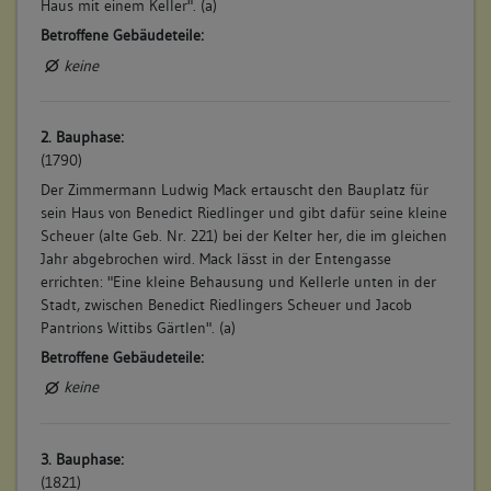
Haus mit einem Keller". (a)
Betroffene Gebäudeteile:
keine
2. Bauphase:
(1790)
Der Zimmermann Ludwig Mack ertauscht den Bauplatz für
sein Haus von Benedict Riedlinger und gibt dafür seine kleine
Scheuer (alte Geb. Nr. 221) bei der Kelter her, die im gleichen
Jahr abgebrochen wird. Mack lässt in der Entengasse
errichten: "Eine kleine Behausung und Kellerle unten in der
Stadt, zwischen Benedict Riedlingers Scheuer und Jacob
Pantrions Wittibs Gärtlen". (a)
Betroffene Gebäudeteile:
keine
3. Bauphase:
(1821)