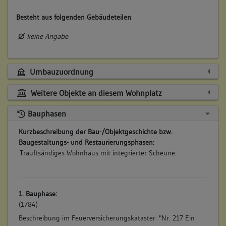
Besteht aus folgenden Gebäudeteilen
:
keine Angabe
Umbauzuordnung
Weitere Objekte an diesem Wohnplatz
Bauphasen
Kurzbeschreibung der Bau-/Objektgeschichte bzw.
Baugestaltungs- und Restaurierungsphasen:
Trauftsändiges Wohnhaus mit integrierter Scheune.
1. Bauphase:
(1784)
Beschreibung im Feuerversicherungskataster: "Nr. 217 Ein