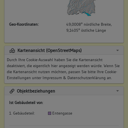
Geo-Koordinaten:
49,0008° nördliche Breite,
9,1405° östliche Länge
Kartenansicht (OpenStreetMaps)
Durch Ihre Cookie-Auswahl haben Sie die Kartenansicht
deaktiviert, die eigentlich hier angezeigt werden würde. Wenn Sie
die Kartenansicht nutzen möchten, passen Sie bitte Ihre Cookie-
Einstellungen unter
Impressum & Datenschutzerklärung
an.
Objektbeziehungen
Ist Gebäudeteil von
:
1. Gebäudeteil:
Entengasse