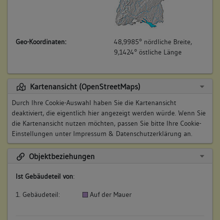
Geo-Koordinaten:
48,9985° nördliche Breite,
9,1424° östliche Länge
Kartenansicht (OpenStreetMaps)
Durch Ihre Cookie-Auswahl haben Sie die Kartenansicht
deaktiviert, die eigentlich hier angezeigt werden würde. Wenn Sie
die Kartenansicht nutzen möchten, passen Sie bitte Ihre Cookie-
Einstellungen unter
Impressum & Datenschutzerklärung
an.
Objektbeziehungen
Ist Gebäudeteil von
:
1. Gebäudeteil:
Auf der Mauer