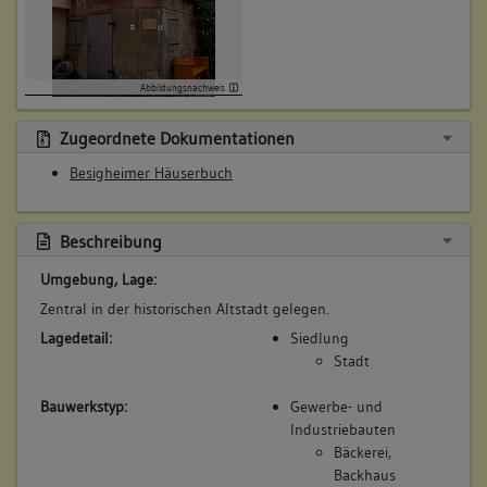
Abbildungsnachweis
Zugeordnete Dokumentationen
Besigheimer Häuserbuch
Beschreibung
Umgebung, Lage:
Zentral in der historischen Altstadt gelegen.
Lagedetail:
Siedlung
Stadt
Bauwerkstyp:
Gewerbe- und
Industriebauten
Bäckerei,
Backhaus