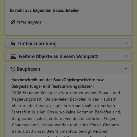
Besteht aus folgenden Gebäudeteilen
:
keine Angabe
Umbauzuordnung
Weitere Objekte an diesem Wohnplatz
Bauphasen
Kurzbeschreibung der Bau-/Objektgeschichte bzw.
Baugestaltungs- und Restaurierungsphasen:
1808 Erlass im Königreich Württembergischen Staats- und
Regierungsblatt: "Da die vielen Backöfen in den Häußern
eben so überflüssig als gefährlich sind, sollen innerhalb
Jahresfrist in allen Orten, wo keine Kommun Backöfen sind,
dergleichen, jedoch entfernt von den öffentlichen Wegen,
Chausseen etc., erbaut werden und jedes Königl. Oberamt
darauf, daß dieser Befehl unfehlbar befolgt wird, ein