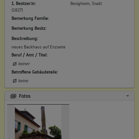
1. Besitzer:in:
Besigheim, Stadt
(1827)
Bemerkung Familie:
Bemerkung Besitz:
Beschreibung:
neues Backhaus auf Enzseite
Beruf / Amt / Titel:
keiner
Betroffene Gebäudeteile:
keine
Fotos