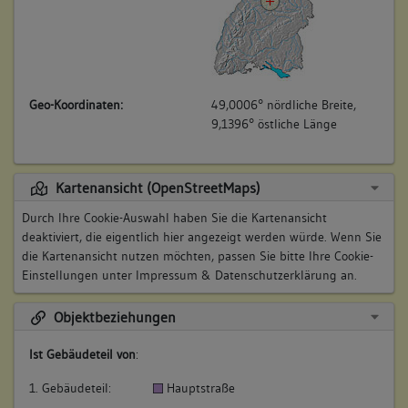
Geo-Koordinaten:
49,0006° nördliche Breite,
9,1396° östliche Länge
Kartenansicht (OpenStreetMaps)
Durch Ihre Cookie-Auswahl haben Sie die Kartenansicht
deaktiviert, die eigentlich hier angezeigt werden würde. Wenn Sie
die Kartenansicht nutzen möchten, passen Sie bitte Ihre Cookie-
Einstellungen unter
Impressum & Datenschutzerklärung
an.
Objektbeziehungen
Ist Gebäudeteil von
:
1. Gebäudeteil:
Hauptstraße