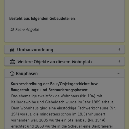
Besteht aus folgenden Gebäudeteilen
:
keine Angabe
Umbauzuordnung
Weitere Objekte an diesem Wohnplatz
Bauphasen
Kurzbeschreibung der Bau-/Objektgeschichte bzw.
Baugestaltungs- und Restaurierungsphasen:
Das ehemalige zweistöckige Wohnhaus (Nr. 194) mit
Kellergewölbe und Giebeldach wurde im Jahr 1889 erbaut.
Dem Wohnhaus ging eine einstöckige Fachwerkscheune (Nr.
194) voraus, die mindestens schon im 18. Jahrhundert
vorhanden war. 1805 wurde ein Stallanbau (Nr. 194A)
errichtet und 1869 wurde in die Scheuer eine Bierbrauerei