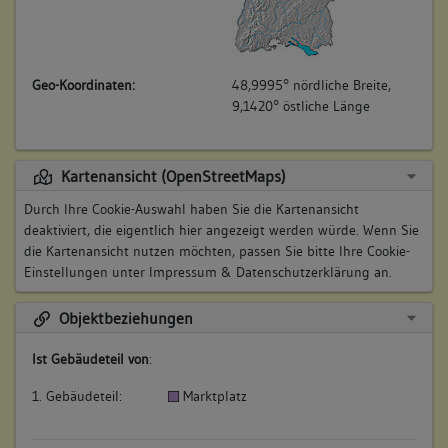
Geo-Koordinaten:
48,9995° nördliche Breite,
9,1420° östliche Länge
Kartenansicht (OpenStreetMaps)
Durch Ihre Cookie-Auswahl haben Sie die Kartenansicht
deaktiviert, die eigentlich hier angezeigt werden würde. Wenn Sie
die Kartenansicht nutzen möchten, passen Sie bitte Ihre Cookie-
Einstellungen unter
Impressum & Datenschutzerklärung
an.
Objektbeziehungen
Ist Gebäudeteil von
:
1. Gebäudeteil:
Marktplatz