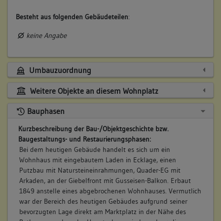
Besteht aus folgenden Gebäudeteilen
:
keine Angabe
Umbauzuordnung
Weitere Objekte an diesem Wohnplatz
Bauphasen
Kurzbeschreibung der Bau-/Objektgeschichte bzw.
Baugestaltungs- und Restaurierungsphasen:
Bei dem heutigen Gebäude handelt es sich um ein
Wohnhaus mit eingebautem Laden in Ecklage, einen
Putzbau mit Natursteineinrahmungen, Quader-EG mit
Arkaden, an der Giebelfront mit Gusseisen-Balkon. Erbaut
1849 anstelle eines abgebrochenen Wohnhauses. Vermutlich
war der Bereich des heutigen Gebäudes aufgrund seiner
bevorzugten Lage direkt am Marktplatz in der Nähe des