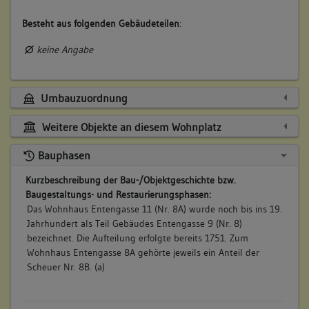
Besteht aus folgenden Gebäudeteilen
:
keine Angabe
Umbauzuordnung
Weitere Objekte an diesem Wohnplatz
Bauphasen
Kurzbeschreibung der Bau-/Objektgeschichte bzw.
Baugestaltungs- und Restaurierungsphasen:
Das Wohnhaus Entengasse 11 (Nr. 8A) wurde noch bis ins 19.
Jahrhundert als Teil Gebäudes Entengasse 9 (Nr. 8)
bezeichnet. Die Aufteilung erfolgte bereits 1751. Zum
Wohnhaus Entengasse 8A gehörte jeweils ein Anteil der
Scheuer Nr. 8B. (a)