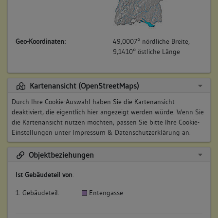
Geo-Koordinaten:
49,0007° nördliche Breite,
9,1410° östliche Länge
Kartenansicht (OpenStreetMaps)
Durch Ihre Cookie-Auswahl haben Sie die Kartenansicht
deaktiviert, die eigentlich hier angezeigt werden würde. Wenn Sie
die Kartenansicht nutzen möchten, passen Sie bitte Ihre Cookie-
Einstellungen unter
Impressum & Datenschutzerklärung
an.
Objektbeziehungen
Ist Gebäudeteil von
:
1. Gebäudeteil:
Entengasse