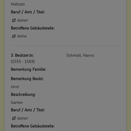
Hofstatt
Beruf / Amt / Titel:
keiner
Betroffene Gebäudeteile:
keine
3. Besitzer:in:
Schmidt, Hanns
(1555 - 1569)
Bemerkung Familie:
Bemerkung Besitz:
zinst
Beschreibung:
Garten
Beruf / Amt / Titel:
keiner
Betroffene Gebäudeteile: