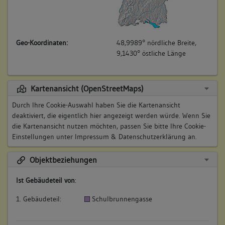
Geo-Koordinaten:
48,9989° nördliche Breite,
9,1430° östliche Länge
Kartenansicht (OpenStreetMaps)
Durch Ihre Cookie-Auswahl haben Sie die Kartenansicht
deaktiviert, die eigentlich hier angezeigt werden würde. Wenn Sie
die Kartenansicht nutzen möchten, passen Sie bitte Ihre Cookie-
Einstellungen unter
Impressum & Datenschutzerklärung
an.
Objektbeziehungen
Ist Gebäudeteil von
:
1. Gebäudeteil:
Schulbrunnengasse