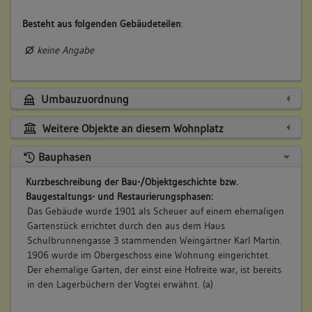
Besteht aus folgenden Gebäudeteilen
:
keine Angabe
Umbauzuordnung
Weitere Objekte an diesem Wohnplatz
Bauphasen
Kurzbeschreibung der Bau-/Objektgeschichte bzw.
Baugestaltungs- und Restaurierungsphasen:
Das Gebäude wurde 1901 als Scheuer auf einem ehemaligen
Gartenstück errichtet durch den aus dem Haus
Schulbrunnengasse 3 stammenden Weingärtner Karl Martin.
1906 wurde im Obergeschoss eine Wohnung eingerichtet.
Der ehemalige Garten, der einst eine Hofreite war, ist bereits
in den Lagerbüchern der Vogtei erwähnt. (a)