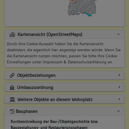
Kartenansicht (OpenStreetMaps)
Durch Ihre Cookie-Auswahl haben Sie die Kartenansicht
deaktiviert, die eigentlich hier angezeigt werden würde. Wenn Sie
die Kartenansicht nutzen möchten, passen Sie bitte Ihre Cookie-
Einstellungen unter
Impressum & Datenschutzerklärung
an.
Objektbeziehungen
Umbauzuordnung
Weitere Objekte an diesem Wohnplatz
Bauphasen
Kurzbeschreibung der Bau-/Objektgeschichte bzw.
Baugestaltungs- und Restaurierungsphasen: