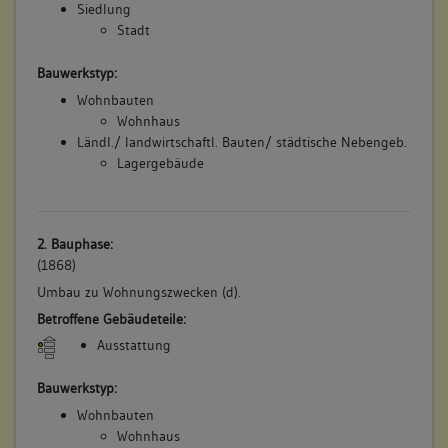
Siedlung
Stadt
Bauwerkstyp:
Wohnbauten
Wohnhaus
Ländl./ landwirtschaftl. Bauten/ städtische Nebengeb.
Lagergebäude
2. Bauphase:
(1868)
Umbau zu Wohnungszwecken (d).
Betroffene Gebäudeteile:
Ausstattung
Bauwerkstyp:
Wohnbauten
Wohnhaus