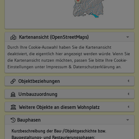
Kartenansicht (OpenStreetMaps)
Durch Ihre Cookie-Auswahl haben Sie die Kartenansicht
deaktiviert, die eigentlich hier angezeigt werden würde. Wenn Sie
die Kartenansicht nutzen möchten, passen Sie bitte Ihre Cookie-
Einstellungen unter
Impressum & Datenschutzerklärung
an.
Objektbeziehungen
Umbauzuordnung
Weitere Objekte an diesem Wohnplatz
Bauphasen
Kurzbeschreibung der Bau-/Objektgeschichte bzw.
Baugestaltungs- und Restaurierungsphasen: