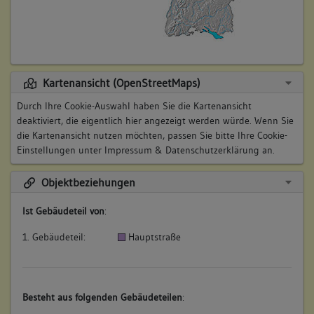
Kartenansicht (OpenStreetMaps)
Durch Ihre Cookie-Auswahl haben Sie die Kartenansicht
deaktiviert, die eigentlich hier angezeigt werden würde. Wenn Sie
die Kartenansicht nutzen möchten, passen Sie bitte Ihre Cookie-
Einstellungen unter
Impressum & Datenschutzerklärung
an.
Objektbeziehungen
Ist Gebäudeteil von
:
1. Gebäudeteil:
Hauptstraße
Besteht aus folgenden Gebäudeteilen
: