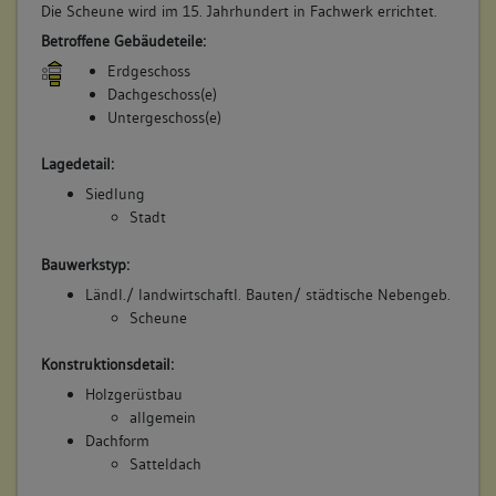
Die Scheune wird im 15. Jahrhundert in Fachwerk errichtet.
Betroffene Gebäudeteile:
Erdgeschoss
Dachgeschoss(e)
Untergeschoss(e)
Lagedetail:
Siedlung
Stadt
Bauwerkstyp:
Ländl./ landwirtschaftl. Bauten/ städtische Nebengeb.
Scheune
Konstruktionsdetail:
Holzgerüstbau
allgemein
Dachform
Satteldach