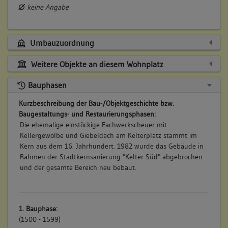
keine Angabe
Umbauzuordnung
Weitere Objekte an diesem Wohnplatz
Bauphasen
Kurzbeschreibung der Bau-/Objektgeschichte bzw.
Baugestaltungs- und Restaurierungsphasen:
Die ehemalige einstöckige Fachwerkscheuer mit
Kellergewölbe und Giebeldach am Kelterplatz stammt im
Kern aus dem 16. Jahrhundert. 1982 wurde das Gebäude in
Rahmen der Stadtkernsanierung "Kelter Süd" abgebrochen
und der gesamte Bereich neu bebaut.
1. Bauphase:
(1500 - 1599)