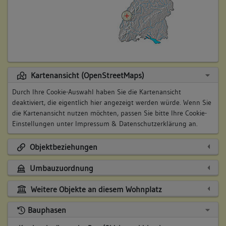
Kartenansicht (OpenStreetMaps)
Durch Ihre Cookie-Auswahl haben Sie die Kartenansicht
deaktiviert, die eigentlich hier angezeigt werden würde. Wenn Sie
die Kartenansicht nutzen möchten, passen Sie bitte Ihre Cookie-
Einstellungen unter
Impressum & Datenschutzerklärung
an.
Objektbeziehungen
Umbauzuordnung
Weitere Objekte an diesem Wohnplatz
Bauphasen