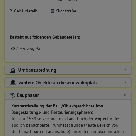
2. Gebäudeteil:
Kirchstraße
Besteht aus folgenden Gebäudeteilen
:
keine Angabe
Umbauzuordnung
Weitere Objekte an diesem Wohnplatz
Bauphasen
Kurzbeschreibung der Bau-/Objektgeschichte bzw.
Baugestaltungs- und Restaurierungsphasen:
Im Jahr 1569 verzeichnet das Lagerbuch der Vogtei für die
südlich benachbarte Frühmesspfründe (heute Bereich von
der benachbarten Lateinschule) unter den zur ökonomischen