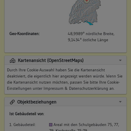
Geo-Koordinaten:
48,9989° nördliche Breite,
9,1434° östliche Länge
Kartenansicht (OpenStreetMaps)
Durch Ihre Cookie-Auswahl haben Sie die Kartenansicht
deaktiviert, die eigentlich hier angezeigt werden würde. Wenn Sie
die Kartenansicht nutzen möchten, passen Sie bitte Ihre Cookie-
Einstellungen unter
Impressum & Datenschutzerklärung
an.
Objektbeziehungen
Ist Gebäudeteil von
:
1. Gebäudeteil:
Areal mit den Schulgebäuden 75, 77,
79, Kirchstraße 75-79