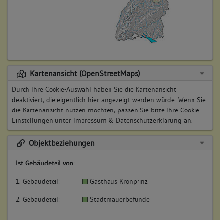
Kartenansicht (OpenStreetMaps)
Durch Ihre Cookie-Auswahl haben Sie die Kartenansicht
deaktiviert, die eigentlich hier angezeigt werden würde. Wenn Sie
die Kartenansicht nutzen möchten, passen Sie bitte Ihre Cookie-
Einstellungen unter
Impressum & Datenschutzerklärung
an.
Objektbeziehungen
Ist Gebäudeteil von
:
1. Gebäudeteil:
Gasthaus Kronprinz
2. Gebäudeteil:
Stadtmauerbefunde