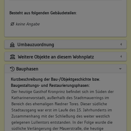
Besteht aus folgenden Gebäudeteilen
:
keine Angabe
Umbauzuordnung
Weitere Objekte an diesem Wohnplatz
Bauphasen
Kurzbeschreibung der Bau-/Objektgeschichte bzw.
Baugestaltungs- und Restaurierungsphasen:
Der heutige Gasthof Kronprinz befindet sich im Süden der
Katharinenvorstadt, außerhalb des Stadtmauerrings im
Bereich des ehemaligen Riedner Tores. Dieser südliche
Stadtausgang war erst im Laufe des 15. Jahrhunderts im
Zusammenhang mit der Schließung des weiter westlich
gelegenen Lullentors entstanden. In der Folge wurde die
südliche Verlängerung der Mauerstraße, die heutige