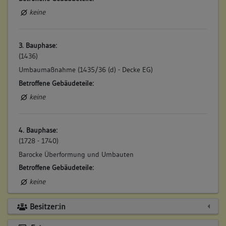
keine
3. Bauphase:
(1436)
Umbaumaßnahme (1435/36 (d) - Decke EG)
Betroffene Gebäudeteile:
keine
4. Bauphase:
(1728 - 1740)
Barocke Überformung und Umbauten
Betroffene Gebäudeteile:
keine
Besitzer:in