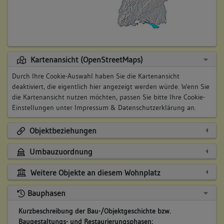
Kartenansicht (OpenStreetMaps)
Durch Ihre Cookie-Auswahl haben Sie die Kartenansicht
deaktiviert, die eigentlich hier angezeigt werden würde. Wenn Sie
die Kartenansicht nutzen möchten, passen Sie bitte Ihre Cookie-
Einstellungen unter
Impressum & Datenschutzerklärung
an.
Objektbeziehungen
Umbauzuordnung
Weitere Objekte an diesem Wohnplatz
Bauphasen
Kurzbeschreibung der Bau-/Objektgeschichte bzw.
Baugestaltungs- und Restaurierungsphasen: