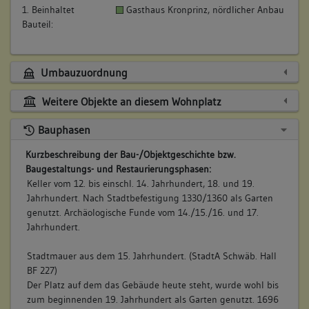
1. Beinhaltet
Gasthaus Kronprinz, nördlicher Anbau
Bauteil:
Umbauzuordnung
Weitere Objekte an diesem Wohnplatz
Bauphasen
Kurzbeschreibung der Bau-/Objektgeschichte bzw.
Baugestaltungs- und Restaurierungsphasen:
Keller vom 12. bis einschl. 14. Jahrhundert, 18. und 19.
Jahrhundert. Nach Stadtbefestigung 1330/1360 als Garten
genutzt. Archäologische Funde vom 14./15./16. und 17.
Jahrhundert.
Stadtmauer aus dem 15. Jahrhundert. (StadtA Schwäb. Hall
BF 227)
Der Platz auf dem das Gebäude heute steht, wurde wohl bis
zum beginnenden 19. Jahrhundert als Garten genutzt. 1696