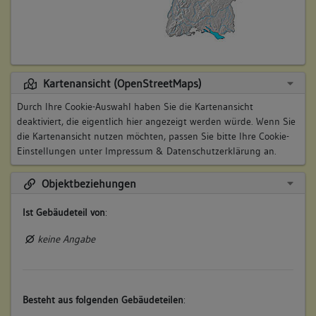
Kartenansicht (OpenStreetMaps)
Durch Ihre Cookie-Auswahl haben Sie die Kartenansicht
deaktiviert, die eigentlich hier angezeigt werden würde. Wenn Sie
die Kartenansicht nutzen möchten, passen Sie bitte Ihre Cookie-
Einstellungen unter
Impressum & Datenschutzerklärung
an.
Objektbeziehungen
Ist Gebäudeteil von
:
keine Angabe
Besteht aus folgenden Gebäudeteilen
: