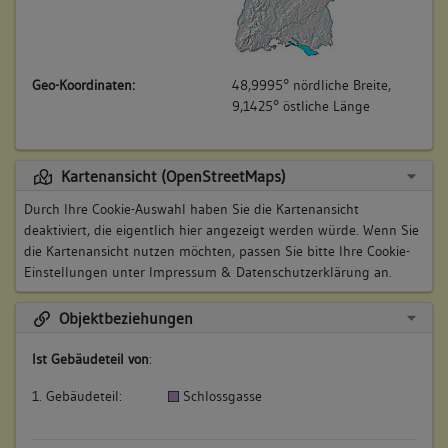
Geo-Koordinaten:
48,9995° nördliche Breite,
9,1425° östliche Länge
Kartenansicht (OpenStreetMaps)
Durch Ihre Cookie-Auswahl haben Sie die Kartenansicht
deaktiviert, die eigentlich hier angezeigt werden würde. Wenn Sie
die Kartenansicht nutzen möchten, passen Sie bitte Ihre Cookie-
Einstellungen unter
Impressum & Datenschutzerklärung
an.
Objektbeziehungen
Ist Gebäudeteil von
:
1. Gebäudeteil:
Schlossgasse