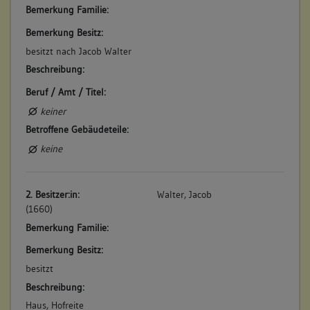
Bemerkung Familie:
Bemerkung Besitz:
besitzt nach Jacob Walter
Beschreibung:
Beruf / Amt / Titel:
keiner
Betroffene Gebäudeteile:
keine
2. Besitzer:in:
Walter, Jacob
(1660)
Bemerkung Familie:
Bemerkung Besitz:
besitzt
Beschreibung:
Haus, Hofreite