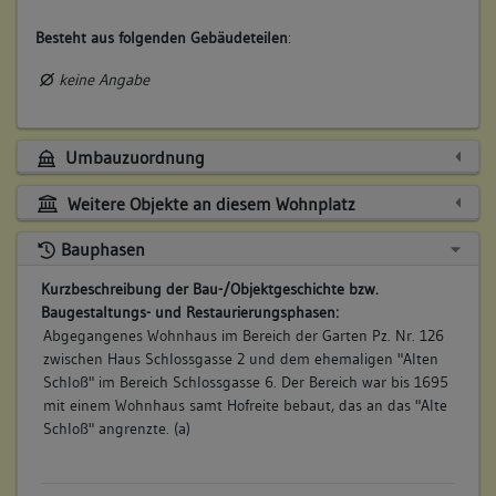
Besteht aus folgenden Gebäudeteilen
:
keine Angabe
Umbauzuordnung
Weitere Objekte an diesem Wohnplatz
Bauphasen
Kurzbeschreibung der Bau-/Objektgeschichte bzw.
Baugestaltungs- und Restaurierungsphasen:
Abgegangenes Wohnhaus im Bereich der Garten Pz. Nr. 126
zwischen Haus Schlossgasse 2 und dem ehemaligen "Alten
Schloß" im Bereich Schlossgasse 6. Der Bereich war bis 1695
mit einem Wohnhaus samt Hofreite bebaut, das an das "Alte
Schloß" angrenzte. (a)