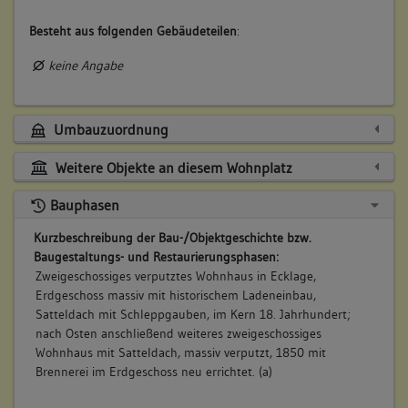
Besteht aus folgenden Gebäudeteilen
:
keine Angabe
Umbauzuordnung
Weitere Objekte an diesem Wohnplatz
Bauphasen
Kurzbeschreibung der Bau-/Objektgeschichte bzw.
Baugestaltungs- und Restaurierungsphasen:
Zweigeschossiges verputztes Wohnhaus in Ecklage,
Erdgeschoss massiv mit historischem Ladeneinbau,
Satteldach mit Schleppgauben, im Kern 18. Jahrhundert;
nach Osten anschließend weiteres zweigeschossiges
Wohnhaus mit Satteldach, massiv verputzt, 1850 mit
Brennerei im Erdgeschoss neu errichtet. (a)