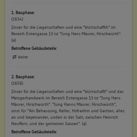
1. Bauphase:
(1654)
Zinser für die Liegenschaften und eine "Würtschaffth" im
Bereich Entengasse 13 ist "Jung Hans Mäurer, Hirschwürth".
(a)
Betroffene Gebäudeteile:
keine
2. Bauphase:
(1656)
Zinser für die Liegenschaften und eine "Würtschafft" und das
Metzgerhandwerk im Bereich Entengasse 13 ist "Jung Hans
Mäurer, Hirschwürth". "Jung Hanns Mäurer, Hirschwürth",
zinst für "Ain Behausung, Keller, Hofraithin und Gartten, alles
an und beyeinander, unden in der Satt, zwischen Heinrich
Neuffern, und der gemeinen Gassen". (a)
Betroffene Gebäudeteile: