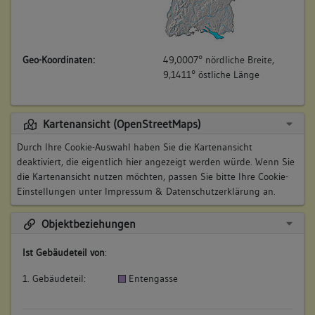
Geo-Koordinaten:
49,0007° nördliche Breite,
9,1411° östliche Länge
Kartenansicht (OpenStreetMaps)
Durch Ihre Cookie-Auswahl haben Sie die Kartenansicht
deaktiviert, die eigentlich hier angezeigt werden würde. Wenn Sie
die Kartenansicht nutzen möchten, passen Sie bitte Ihre Cookie-
Einstellungen unter
Impressum & Datenschutzerklärung
an.
Objektbeziehungen
Ist Gebäudeteil von
:
1. Gebäudeteil:
Entengasse