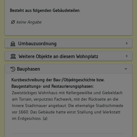
Besteht aus folgenden Gebäudeteilen
:
keine Angabe
Umbauzuordnung
Weitere Objekte an diesem Wohnplatz
Bauphasen
Kurzbeschreibung der Bau-/Objektgeschichte bzw.
Baugestaltungs- und Restaurierungsphasen:
Zweistöckiges Wohnhaus mit Kellergewölbe und Giebeldach
am Torrain, verputztes Fachwerk, mit der Rückseite an die
Innere Stadtmauer angebaut: Die ehemalige Stadtschmiede
vor 1660. Das Gebäude hatte einst Stallung und Werkstatt
im Erdgeschoss. (a)