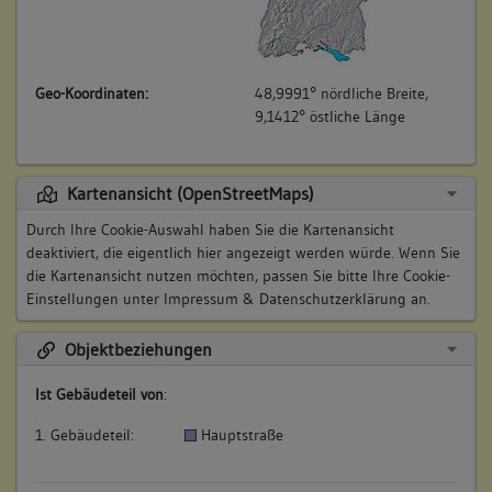
Geo-Koordinaten:
48,9991° nördliche Breite,
9,1412° östliche Länge
Kartenansicht (OpenStreetMaps)
Durch Ihre Cookie-Auswahl haben Sie die Kartenansicht
deaktiviert, die eigentlich hier angezeigt werden würde. Wenn Sie
die Kartenansicht nutzen möchten, passen Sie bitte Ihre Cookie-
Einstellungen unter
Impressum & Datenschutzerklärung
an.
Objektbeziehungen
Ist Gebäudeteil von
:
1. Gebäudeteil:
Hauptstraße