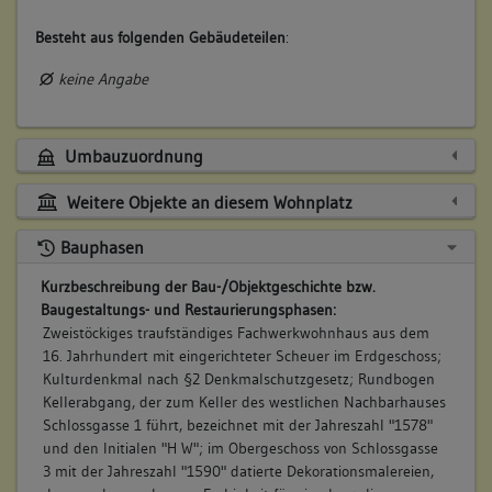
Besteht aus folgenden Gebäudeteilen
:
keine Angabe
Umbauzuordnung
Weitere Objekte an diesem Wohnplatz
Bauphasen
Kurzbeschreibung der Bau-/Objektgeschichte bzw.
Baugestaltungs- und Restaurierungsphasen:
Zweistöckiges traufständiges Fachwerkwohnhaus aus dem
16. Jahrhundert mit eingerichteter Scheuer im Erdgeschoss;
Kulturdenkmal nach §2 Denkmalschutzgesetz; Rundbogen
Kellerabgang, der zum Keller des westlichen Nachbarhauses
Schlossgasse 1 führt, bezeichnet mit der Jahreszahl "1578"
und den Initialen "H W"; im Obergeschoss von Schlossgasse
3 mit der Jahreszahl "1590" datierte Dekorationsmalereien,