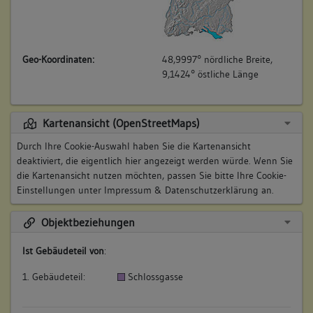
Geo-Koordinaten:
48,9997° nördliche Breite,
9,1424° östliche Länge
Kartenansicht (OpenStreetMaps)
Durch Ihre Cookie-Auswahl haben Sie die Kartenansicht
deaktiviert, die eigentlich hier angezeigt werden würde. Wenn Sie
die Kartenansicht nutzen möchten, passen Sie bitte Ihre Cookie-
Einstellungen unter
Impressum & Datenschutzerklärung
an.
Objektbeziehungen
Ist Gebäudeteil von
:
1. Gebäudeteil:
Schlossgasse