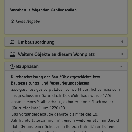
Besteht aus folgenden Gebäudeteilen
:
keine Angabe
Umbauzuordnung
Weitere Objekte an diesem Wohnplatz
Bauphasen
Kurzbeschreibung der Bau-/Objektgeschichte bzw.
Baugestaltungs- und Restaurierungsphasen:
Zweigeschossiges verputztes Fachwerkhaus, hohes massivem
Erdgeschoss mit Satteldach. Das Wohnhaus wurde 1776
anstelle eines Stalls erbaut.; dahinter innere Stadtmauer
(Kulturdenkmal), um 1220/30.
Das Vorgängergebäude gehörte bis Mitte des 18.
Jahrhunderts zusammen mit einem weiteren Stall im Bereich
Bühl 34 und einer Scheuer im Bereich Bühl 32 zur Hofreite