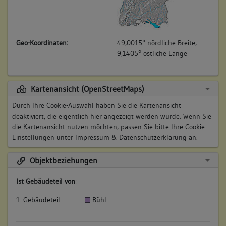
Geo-Koordinaten:
49,0015° nördliche Breite,
9,1405° östliche Länge
Kartenansicht (OpenStreetMaps)
Durch Ihre Cookie-Auswahl haben Sie die Kartenansicht
deaktiviert, die eigentlich hier angezeigt werden würde. Wenn Sie
die Kartenansicht nutzen möchten, passen Sie bitte Ihre Cookie-
Einstellungen unter
Impressum & Datenschutzerklärung
an.
Objektbeziehungen
Ist Gebäudeteil von
:
1. Gebäudeteil:
Bühl