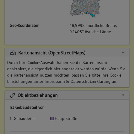
Geo-Koordinaten:
48,9998° nördliche Breite,
9,1405° östliche Länge
Kartenansicht (OpenStreetMaps)
Durch Ihre Cookie-Auswahl haben Sie die Kartenansicht
deaktiviert, die eigentlich hier angezeigt werden würde. Wenn Sie
die Kartenansicht nutzen möchten, passen Sie bitte Ihre Cookie-
Einstellungen unter
Impressum & Datenschutzerklärung
an.
Objektbeziehungen
Ist Gebäudeteil von
:
1. Gebäudeteil:
Hauptstraße