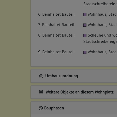
Stadtschreibereig
6. Beinhaltet Bauteil:
Wohnhaus, Stadt
7. Beinhaltet Bauteil:
Wohnhaus, Stad
8. Beinhaltet Bauteil:
Scheune und W
Stadtschreibereig
9. Beinhaltet Bauteil:
Wohnhaus, Stadt
Umbauzuordnung
Weitere Objekte an diesem Wohnplatz
Bauphasen