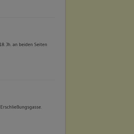
8. Jh. an beiden Seiten
 Erschließungsgasse.