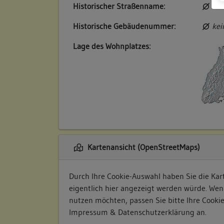
Historischer Straßenname:
kei
Historische Gebäudenummer:
kei
Lage des Wohnplatzes:
Kartenansicht (OpenStreetMaps)
Durch Ihre Cookie-Auswahl haben Sie die Kart
eigentlich hier angezeigt werden würde. Wen
nutzen möchten, passen Sie bitte Ihre Cooki
Impressum & Datenschutzerklärung
an.