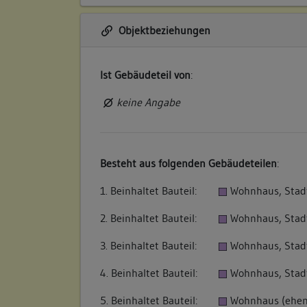
Objektbeziehungen
Ist Gebäudeteil von
:
keine Angabe
Besteht aus folgenden Gebäudeteilen
:
1. Beinhaltet Bauteil:
Wohnhaus, Stadt
2. Beinhaltet Bauteil:
Wohnhaus, Stad
3. Beinhaltet Bauteil:
Wohnhaus, Stad
4. Beinhaltet Bauteil:
Wohnhaus, Stad
5. Beinhaltet Bauteil:
Wohnhaus (ehema