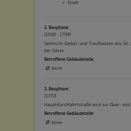
Stadt
2. Bauphase:
(1500 - 1799)
Gemischt Giebel- und Traufbauten des 16.-1
der Gasse.
Betroffene Gebäudeteile:
keine
3. Bauphase:
(1772)
Hauptdurchfahrtstraße wird zur Quer- und
Betroffene Gebäudeteile:
keine