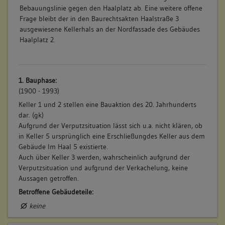
Bebauungslinie gegen den Haalplatz ab. Eine weitere offene
Frage bleibt der in den Baurechtsakten Haalstraße 3
ausgewiesene Kellerhals an der Nordfassade des Gebäudes
Haalplatz 2.
1. Bauphase:
(1900 - 1993)
Keller 1 und 2 stellen eine Bauaktion des 20. Jahrhunderts
dar. (gk)
Aufgrund der Verputzsituation lässt sich u.a. nicht klären, ob
in Keller 5 ursprünglich eine Erschließungdes Keller aus dem
Gebäude Im Haal 5 existierte.
Auch über Keller 3 werden, wahrscheinlich aufgrund der
Verputzsituation und aufgrund der Verkachelung, keine
Aussagen getroffen.
Betroffene Gebäudeteile:
keine