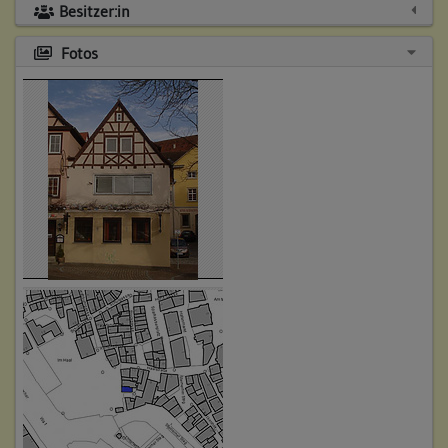
Besitzer:in
Fotos