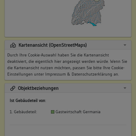
Kartenansicht (OpenStreetMaps)
Durch Ihre Cookie-Auswahl haben Sie die Kartenansicht
deaktiviert, die eigentlich hier angezeigt werden würde. Wenn Sie
die Kartenansicht nutzen möchten, passen Sie bitte Ihre Cookie-
Einstellungen unter
Impressum & Datenschutzerklärung
an.
Objektbeziehungen
Ist Gebäudeteil von
:
1. Gebäudeteil:
Gastwirtschaft Germania