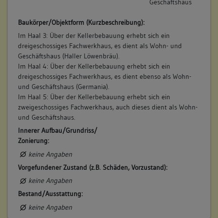
Geschäftshaus
Baukörper/Objektform (Kurzbeschreibung):
Im Haal 3: Über der Kellerbebauung erhebt sich ein
dreigeschossiges Fachwerkhaus, es dient als Wohn- und
Geschäftshaus (Haller Löwenbräu).
Im Haal 4: Über der Kellerbebauung erhebt sich ein
dreigeschossiges Fachwerkhaus, es dient ebenso als Wohn-
und Geschäftshaus (Germania).
Im Haal 5: Über der Kellerbebauung erhebt sich ein
zweigeschossiges Fachwerkhaus, auch dieses dient als Wohn-
und Geschäftshaus.
Innerer Aufbau/Grundriss/
Zonierung:
keine Angaben
Vorgefundener Zustand (z.B. Schäden, Vorzustand):
keine Angaben
Bestand/Ausstattung:
keine Angaben