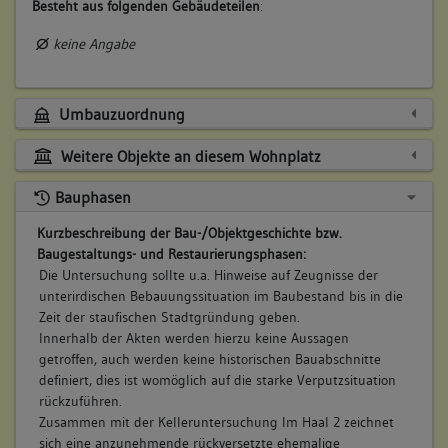
Besteht aus folgenden Gebäudeteilen
:
keine Angabe
Umbauzuordnung
Weitere Objekte an diesem Wohnplatz
Bauphasen
Kurzbeschreibung der Bau-/Objektgeschichte bzw.
Baugestaltungs- und Restaurierungsphasen:
Die Untersuchung sollte u.a. Hinweise auf Zeugnisse der
unterirdischen Bebauungssituation im Baubestand bis in die
Zeit der staufischen Stadtgründung geben.
Innerhalb der Akten werden hierzu keine Aussagen
getroffen, auch werden keine historischen Bauabschnitte
definiert, dies ist womöglich auf die starke Verputzsituation
rückzuführen.
Zusammen mit der Kelleruntersuchung Im Haal 2 zeichnet
sich eine anzunehmende rückversetzte ehemalige