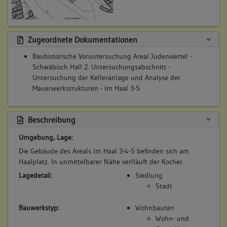
Zugeordnete Dokumentationen
Bauhistorische Voruntersuchung Areal Judenviertel -
Schwäbisch Hall 2. Untersuchungsabschnitt -
Untersuchung der Kelleranlage und Analyse der
Mauerwerkstrukturen - Im Haal 3-5
Beschreibung
Umgebung, Lage:
Die Gebäude des Areals Im Haal 3-4-5 befinden sich am
Haalplatz. In unmittelbarer Nähe verlläuft der Kocher.
Lagedetail:
Siedlung
Stadt
Bauwerkstyp:
Wohnbauten
Wohn- und