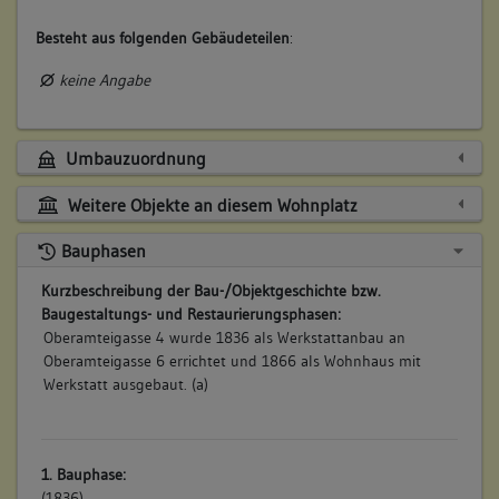
Besteht aus folgenden Gebäudeteilen
:
keine Angabe
Umbauzuordnung
Weitere Objekte an diesem Wohnplatz
Bauphasen
Kurzbeschreibung der Bau-/Objektgeschichte bzw.
Baugestaltungs- und Restaurierungsphasen:
Oberamteigasse 4 wurde 1836 als Werkstattanbau an
Oberamteigasse 6 errichtet und 1866 als Wohnhaus mit
Werkstatt ausgebaut. (a)
1. Bauphase:
(1836)