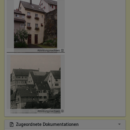
Abbildungsnachweis
Abbildungsnachweis
Zugeordnete Dokumentationen