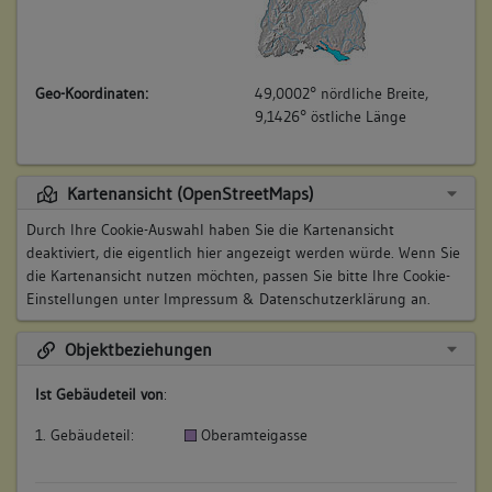
Geo-Koordinaten:
49,0002° nördliche Breite,
9,1426° östliche Länge
Kartenansicht (OpenStreetMaps)
Durch Ihre Cookie-Auswahl haben Sie die Kartenansicht
deaktiviert, die eigentlich hier angezeigt werden würde. Wenn Sie
die Kartenansicht nutzen möchten, passen Sie bitte Ihre Cookie-
Einstellungen unter
Impressum & Datenschutzerklärung
an.
Objektbeziehungen
Ist Gebäudeteil von
:
1. Gebäudeteil:
Oberamteigasse