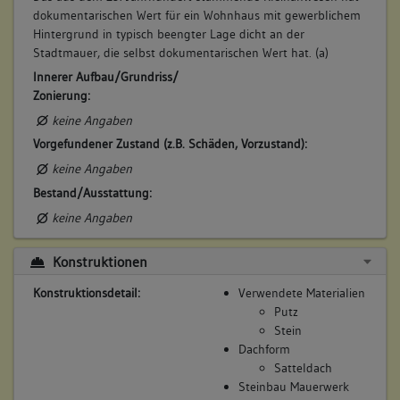
dokumentarischen Wert für ein Wohnhaus mit gewerblichem
Hintergrund in typisch beengter Lage dicht an der
Stadtmauer, die selbst dokumentarischen Wert hat. (a)
Innerer Aufbau/Grundriss/
Zonierung:
keine Angaben
Vorgefundener Zustand (z.B. Schäden, Vorzustand):
keine Angaben
Bestand/Ausstattung:
keine Angaben
Konstruktionen
Konstruktionsdetail:
Verwendete Materialien
Putz
Stein
Dachform
Satteldach
Steinbau Mauerwerk