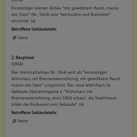
Einstöckiger kleinen Anbau "mit gewölbtem Raum, massiv
von Stein" (Nr. 334A) eine "Werkstätte und Brennerei"
einrichtet. (a)
Betroffene Gebäudeteile:
keine
2. Bauphase:
(1866)
Dier Werkstattanbau Nr. 334A wird als "einstockiges
Wohnhaus mit Brennereieinrichtung, mit gewölbtem Raum,
massiv von Stein" umgenutzt. Das neue Wohnhaus ist
Gebäude Oberamteigasse 4: "Wohnhaus mit
Brennereieinrichtung, anno 1866 erbaut...die Stadtmauer
bildet die Rückwand vom Gebäude". (a)
Betroffene Gebäudeteile:
keine