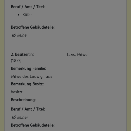
Beruf / Amt / Titel:
Küfer
Betroffene Gebäudeteile:
keine
2. Besitzer:in:
Taxis, Witwe
(1873)
Bemerkung Familie:
Witwe des Ludwig Taxis
Bemerkung Besitz:
besitzt
Beschreibung:
Beruf / Amt / Titel:
keiner
Betroffene Gebäudeteile: