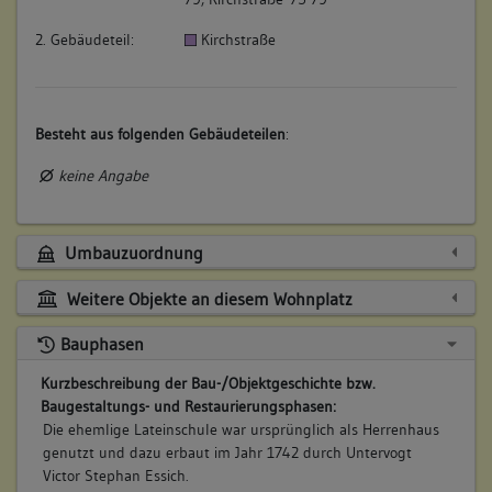
2. Gebäudeteil:
Kirchstraße
Besteht aus folgenden Gebäudeteilen
:
keine Angabe
Umbauzuordnung
Weitere Objekte an diesem Wohnplatz
Bauphasen
Kurzbeschreibung der Bau-/Objektgeschichte bzw.
Baugestaltungs- und Restaurierungsphasen:
Die ehemlige Lateinschule war ursprünglich als Herrenhaus
genutzt und dazu erbaut im Jahr 1742 durch Untervogt
Victor Stephan Essich.