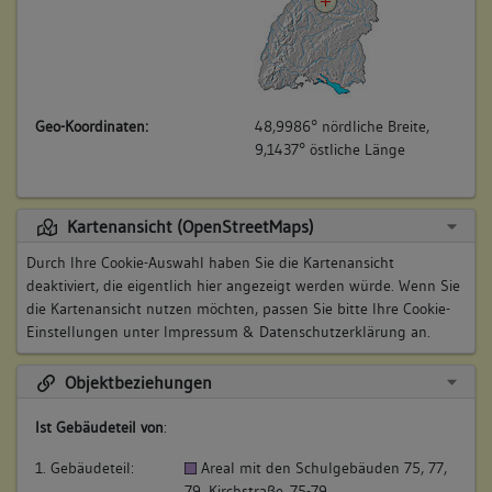
Geo-Koordinaten:
48,9986° nördliche Breite,
9,1437° östliche Länge
Kartenansicht (OpenStreetMaps)
Durch Ihre Cookie-Auswahl haben Sie die Kartenansicht
deaktiviert, die eigentlich hier angezeigt werden würde. Wenn Sie
die Kartenansicht nutzen möchten, passen Sie bitte Ihre Cookie-
Einstellungen unter
Impressum & Datenschutzerklärung
an.
Objektbeziehungen
Ist Gebäudeteil von
:
1. Gebäudeteil:
Areal mit den Schulgebäuden 75, 77,
79, Kirchstraße 75-79