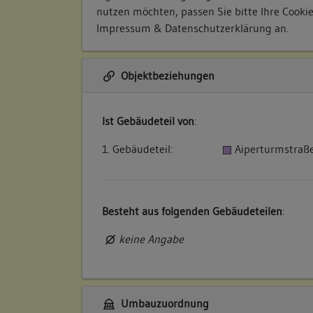
nutzen möchten, passen Sie bitte Ihre Cooki
Impressum & Datenschutzerklärung
an.
Objektbeziehungen
Ist Gebäudeteil von
:
1. Gebäudeteil:
Aiperturmstraß
Besteht aus folgenden Gebäudeteilen
:
keine Angabe
Umbauzuordnung