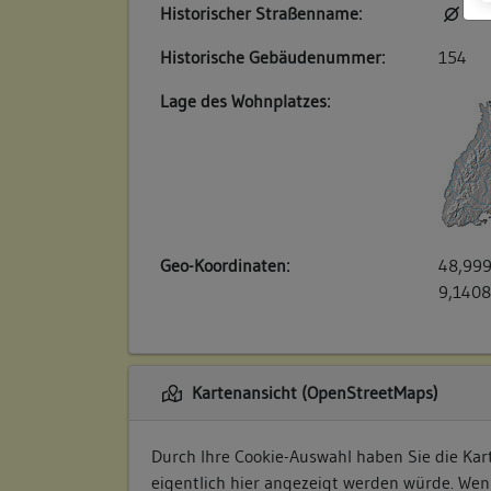
Historischer Straßenname:
kei
Historische Gebäudenummer:
154
Lage des Wohnplatzes:
Geo-Koordinaten:
48,999
9,1408
Kartenansicht (OpenStreetMaps)
Durch Ihre Cookie-Auswahl haben Sie die Kart
eigentlich hier angezeigt werden würde. Wen