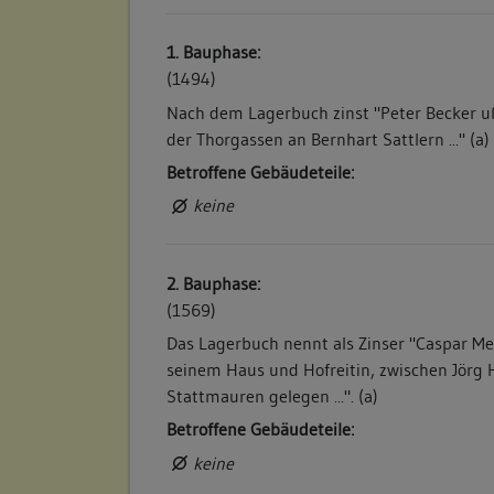
1. Bauphase:
(1494)
Nach dem Lagerbuch zinst "Peter Becker u
der Thorgassen an Bernhart Sattlern ..." (a)
Betroffene Gebäudeteile:
keine
2. Bauphase:
(1569)
Das Lagerbuch nennt als Zinser "Caspar Me
seinem Haus und Hofreitin, zwischen Jörg 
Stattmauren gelegen ...". (a)
Betroffene Gebäudeteile:
keine