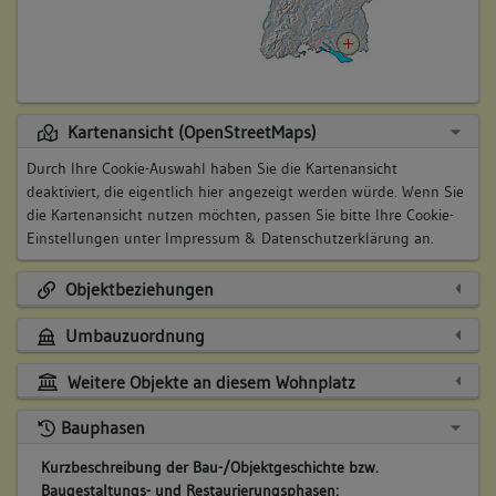
Kartenansicht (OpenStreetMaps)
Durch Ihre Cookie-Auswahl haben Sie die Kartenansicht
deaktiviert, die eigentlich hier angezeigt werden würde. Wenn Sie
die Kartenansicht nutzen möchten, passen Sie bitte Ihre Cookie-
Einstellungen unter
Impressum & Datenschutzerklärung
an.
Objektbeziehungen
Umbauzuordnung
Weitere Objekte an diesem Wohnplatz
Bauphasen
Kurzbeschreibung der Bau-/Objektgeschichte bzw.
Baugestaltungs- und Restaurierungsphasen: