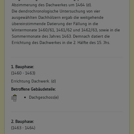
Abzimmerung des Dachwerkes um 1464 (d).
Die dendrochronologische Untersuchung von vier
ausgewählten Dachhölzern ergab die weitgehende
übereinstimmende Datierung der Fällung in die
Wintermonate 1460/61, 1461/62 und 1462/63, sowie in die
Sommermonate des Jahres 1463. Demnach datiert die
Errichtung des Dachwerkes in die 2. Hälfte des 15. Jhs.
1. Bauphase:
(1460 - 1463)
Errichtung Dachwerk. (d)
Betroffene Gebäudeteile:
Dachgeschoss(e)
2. Bauphase:
(1463 - 1464)