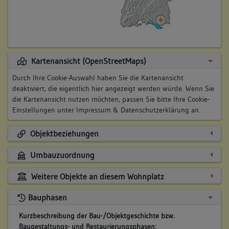
Kartenansicht (OpenStreetMaps)
Durch Ihre Cookie-Auswahl haben Sie die Kartenansicht
deaktiviert, die eigentlich hier angezeigt werden würde. Wenn Sie
die Kartenansicht nutzen möchten, passen Sie bitte Ihre Cookie-
Einstellungen unter
Impressum & Datenschutzerklärung
an.
Objektbeziehungen
Umbauzuordnung
Weitere Objekte an diesem Wohnplatz
Bauphasen
Kurzbeschreibung der Bau-/Objektgeschichte bzw.
Baugestaltungs- und Restaurierungsphasen: