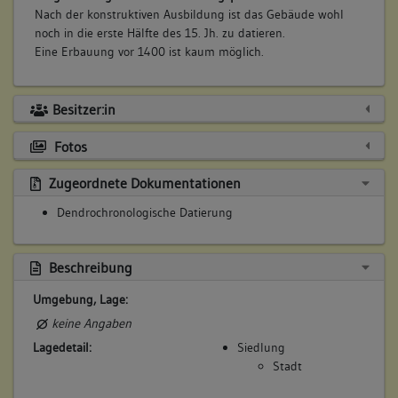
Nach der konstruktiven Ausbildung ist das Gebäude wohl
noch in die erste Hälfte des 15. Jh. zu datieren.
Eine Erbauung vor 1400 ist kaum möglich.
Besitzer:in
Fotos
Zugeordnete Dokumentationen
Dendrochronologische Datierung
Beschreibung
Umgebung, Lage:
keine Angaben
Lagedetail:
Siedlung
Stadt